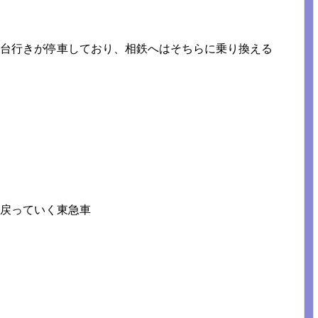
南台行きが停車しており、相鉄へはそちらに乗り換える
に戻っていく東急車