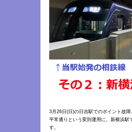
3月26日(日)の日吉駅でのポイント
平常通りという変則運用に。新横浜駅
す。