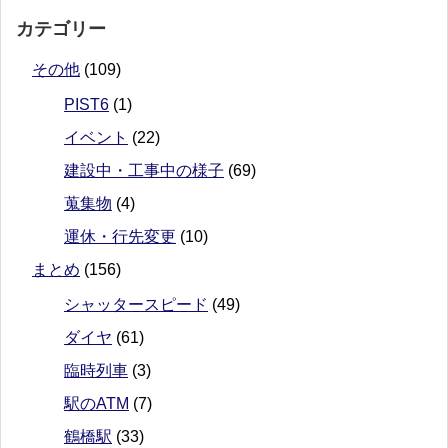
カテゴリー
その他
(109)
PIST6
(1)
イベント
(22)
建設中・工事中の様子
(69)
蒐集物
(4)
運休・行先変更
(10)
まとめ
(156)
シャッタースピード
(49)
ダイヤ
(61)
臨時列車
(3)
駅のATM
(7)
鶴橋駅
(33)