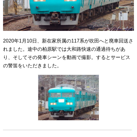
2020年1月10日、新在家所属の117系が吹田へと廃車回送さ
れました。途中の柏原駅では大和路快速の通過待ちがあ
り、そしてその発車シーンを動画で撮影。するとサービス
の警笛をいただきました。