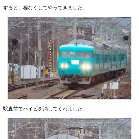
すると、程なくしてやってきました。
駅直前でハイビを消してくれました。