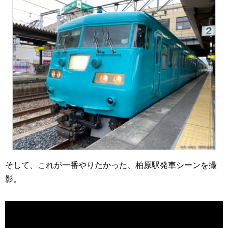
そして、これが一番やりたかった、柏原駅発車シーンを撮
影。