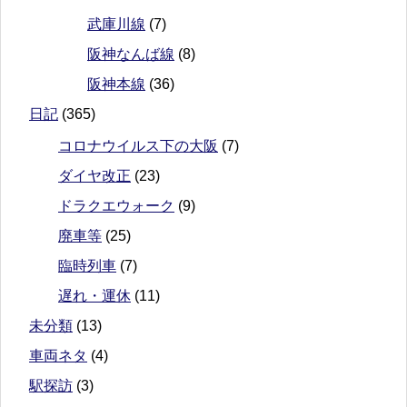
武庫川線
(7)
阪神なんば線
(8)
阪神本線
(36)
日記
(365)
コロナウイルス下の大阪
(7)
ダイヤ改正
(23)
ドラクエウォーク
(9)
廃車等
(25)
臨時列車
(7)
遅れ・運休
(11)
未分類
(13)
車両ネタ
(4)
駅探訪
(3)