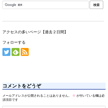
アクセスの多いページ【過去２日間】
フォローする
コメントをどうぞ
メールアドレスが公開されることはありません。
※
が付いている欄は必
須項目です