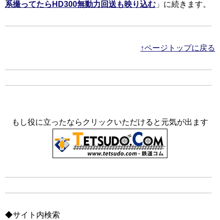
系撮ってたらHD300無動力回送も映り込む
」に続きます。
↑ページトップに戻る
もし役に立ったならクリックいただけると元気が出ます
◆サイト内検索