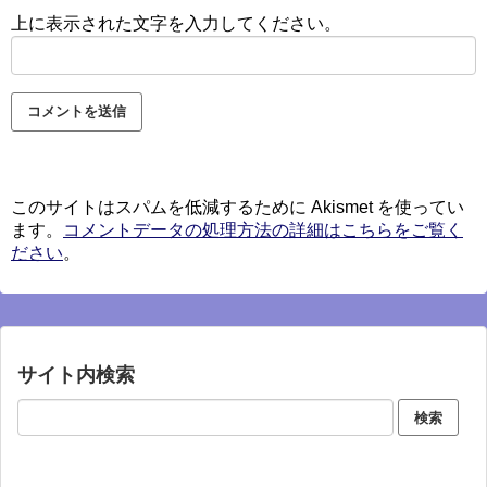
上に表示された文字を入力してください。
このサイトはスパムを低減するために Akismet を使ってい
ます。
コメントデータの処理方法の詳細はこちらをご覧く
ださい
。
サイト内検索