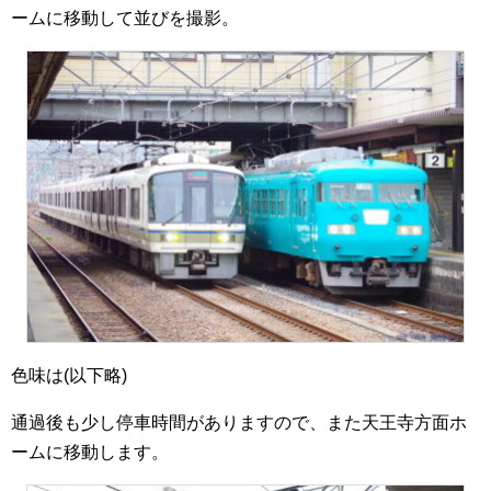
ームに移動して並びを撮影。
色味は(以下略)
通過後も少し停車時間がありますので、また天王寺方面ホ
ームに移動します。