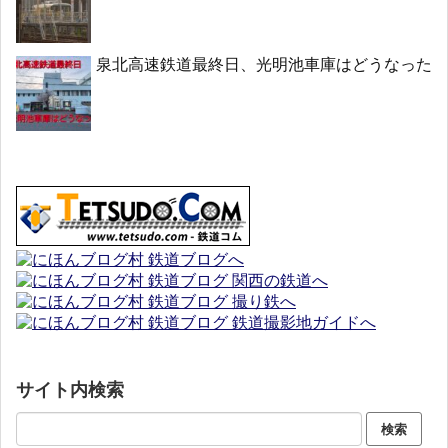
泉北高速鉄道最終日、光明池車庫はどうなった
サイト内検索