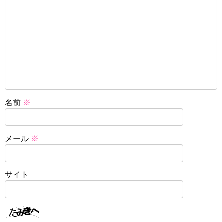
名前
※
メール
※
サイト