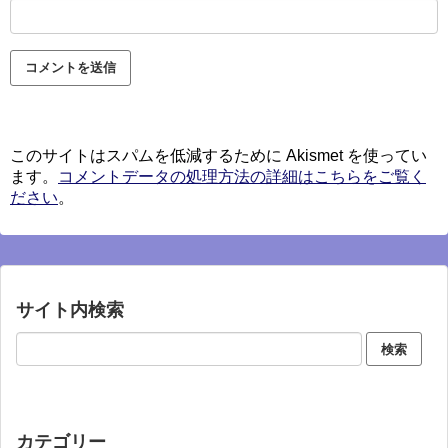
このサイトはスパムを低減するために Akismet を使ってい
ます。
コメントデータの処理方法の詳細はこちらをご覧く
ださい
。
サイト内検索
カテゴリー