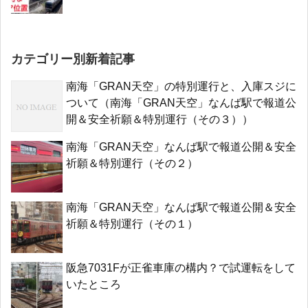
カテゴリー別新着記事
南海「GRAN天空」の特別運行と、入庫スジに
ついて（南海「GRAN天空」なんば駅で報道公
開＆安全祈願＆特別運行（その３））
南海「GRAN天空」なんば駅で報道公開＆安全
祈願＆特別運行（その２）
南海「GRAN天空」なんば駅で報道公開＆安全
祈願＆特別運行（その１）
阪急7031Fが正雀車庫の構内？で試運転をして
いたところ