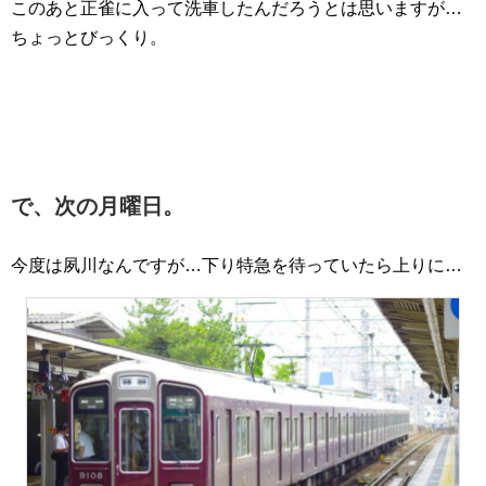
このあと正雀に入って洗車したんだろうとは思いますが…
ちょっとびっくり。
で、次の月曜日。
今度は夙川なんですが…下り特急を待っていたら上りに…