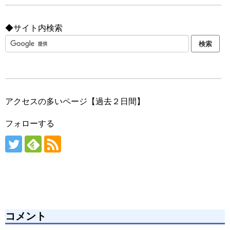
◆サイト内検索
アクセスの多いページ【過去２日間】
フォローする
コメント