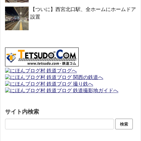
【ついに】西宮北口駅、全ホームにホームドア
設置
サイト内検索