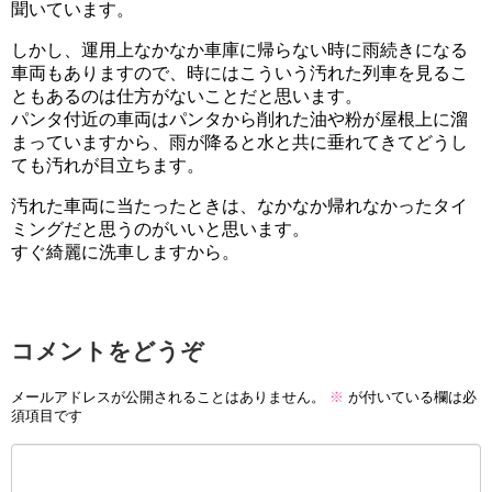
聞いています。
しかし、運用上なかなか車庫に帰らない時に雨続きになる
車両もありますので、時にはこういう汚れた列車を見るこ
ともあるのは仕方がないことだと思います。
パンタ付近の車両はパンタから削れた油や粉が屋根上に溜
まっていますから、雨が降ると水と共に垂れてきてどうし
ても汚れが目立ちます。
汚れた車両に当たったときは、なかなか帰れなかったタイ
ミングだと思うのがいいと思います。
すぐ綺麗に洗車しますから。
コメントをどうぞ
メールアドレスが公開されることはありません。
※
が付いている欄は必
須項目です