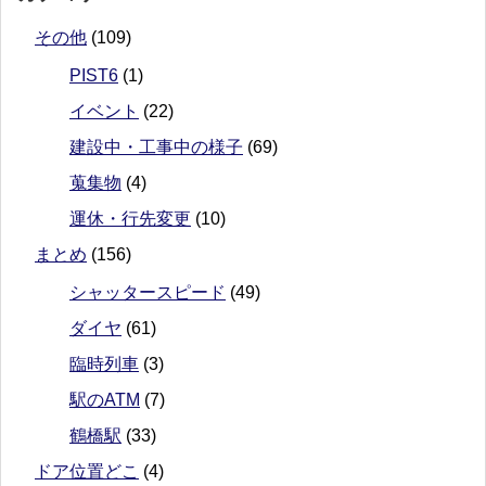
その他
(109)
PIST6
(1)
イベント
(22)
建設中・工事中の様子
(69)
蒐集物
(4)
運休・行先変更
(10)
まとめ
(156)
シャッタースピード
(49)
ダイヤ
(61)
臨時列車
(3)
駅のATM
(7)
鶴橋駅
(33)
ドア位置どこ
(4)