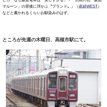
マルーン」の背後に浮かぶ〝ブランド〟』（
産経WEST
）
などと書かれるくらいお馴染みのはず。
ところが先週の木曜日、高槻市駅にて。