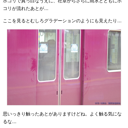
ホコリで真っ白なうえに、社章からさらに雨水とともにホ
コリが流れたあとが…
ここを見るとむしろグラデーションのようにも見えたり…
思いっきり触ったあとがありますけどね。よく触る気にな
るな…