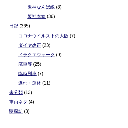
阪神なんば線
(8)
阪神本線
(36)
日記
(365)
コロナウイルス下の大阪
(7)
ダイヤ改正
(23)
ドラクエウォーク
(9)
廃車等
(25)
臨時列車
(7)
遅れ・運休
(11)
未分類
(13)
車両ネタ
(4)
駅探訪
(3)