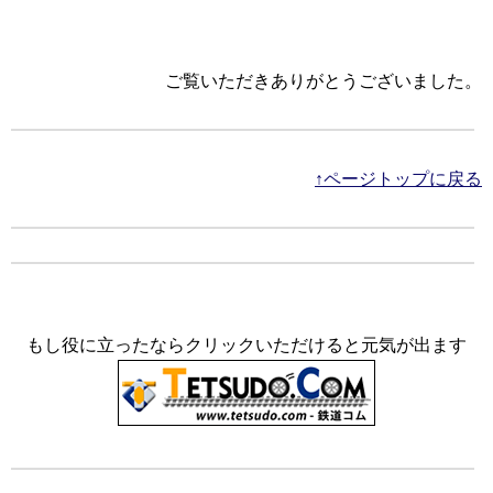
ご覧いただきありがとうございました。
↑ページトップに戻る
もし役に立ったならクリックいただけると元気が出ます