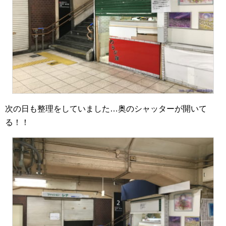
次の日も整理をしていました…奥のシャッターが開いて
る！！