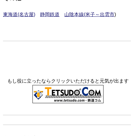
東海道(名古屋)
静岡鉄道
山陰本線(米子～出雲市
)
もし役に立ったならクリックいただけると元気が出ます