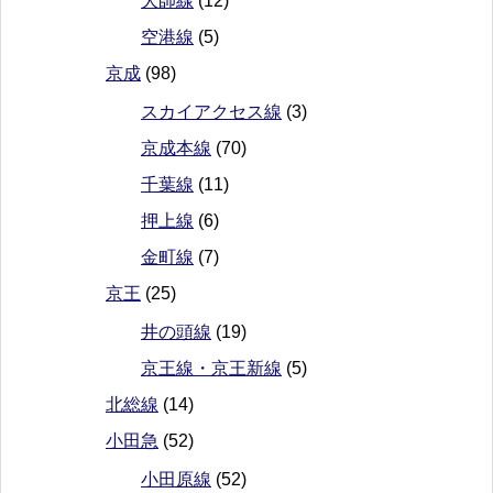
大師線
(12)
空港線
(5)
京成
(98)
スカイアクセス線
(3)
京成本線
(70)
千葉線
(11)
押上線
(6)
金町線
(7)
京王
(25)
井の頭線
(19)
京王線・京王新線
(5)
北総線
(14)
小田急
(52)
小田原線
(52)