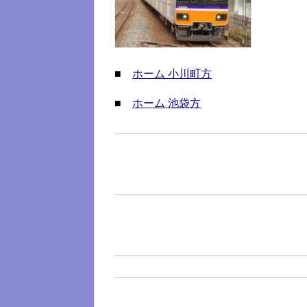
■
ホーム 小川町方
■
ホーム 池袋方