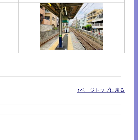
↑ページトップに戻る