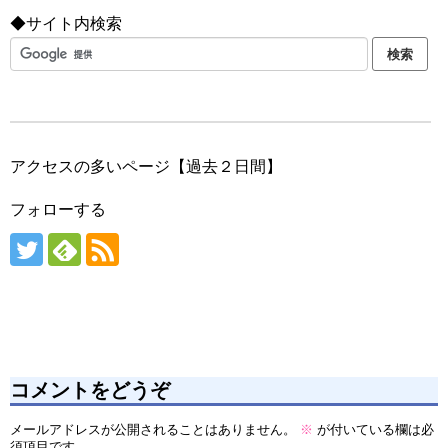
◆サイト内検索
アクセスの多いページ【過去２日間】
フォローする
コメントをどうぞ
メールアドレスが公開されることはありません。
※
が付いている欄は必
須項目です