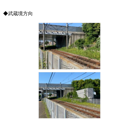
◆武蔵境方向