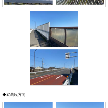
◆武蔵境方向