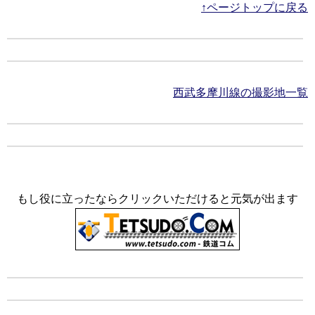
↑ページトップに戻る
西武多摩川線の撮影地一覧
もし役に立ったならクリックいただけると元気が出ます