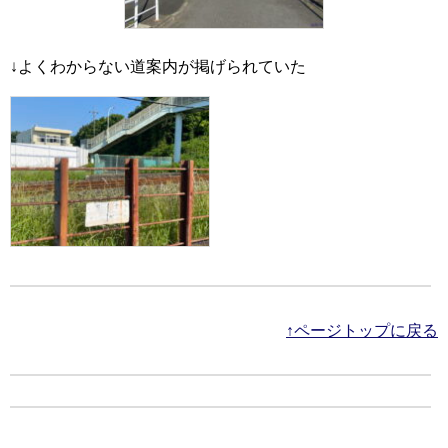
↓よくわからない道案内が掲げられていた
↑ページトップに戻る