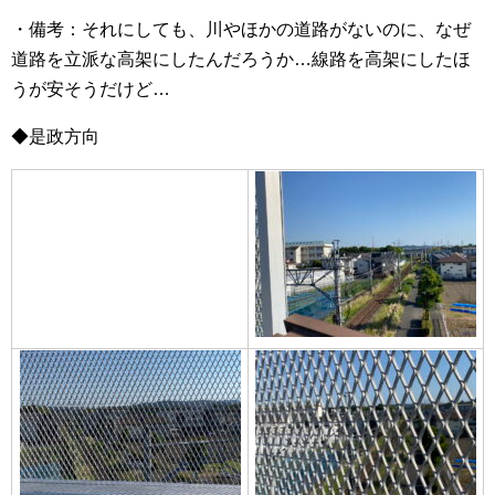
・備考：それにしても、川やほかの道路がないのに、なぜ
道路を立派な高架にしたんだろうか…線路を高架にしたほ
うが安そうだけど…
◆是政方向