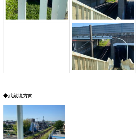
◆武蔵境方向