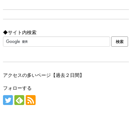
◆サイト内検索
アクセスの多いページ【過去２日間】
フォローする