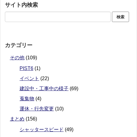
サイト内検索
カテゴリー
その他
(109)
PIST6
(1)
イベント
(22)
建設中・工事中の様子
(69)
蒐集物
(4)
運休・行先変更
(10)
まとめ
(156)
シャッタースピード
(49)