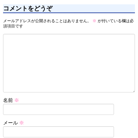
コメントをどうぞ
メールアドレスが公開されることはありません。
※
が付いている欄は必
須項目です
名前
※
メール
※