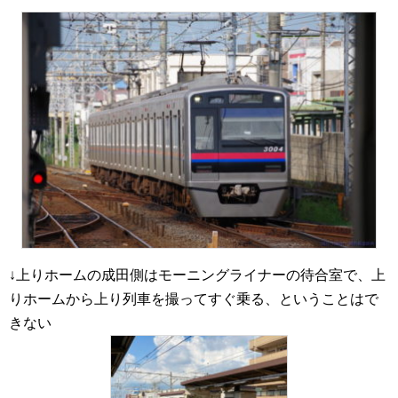
↓上りホームの成田側はモーニングライナーの待合室で、上
りホームから上り列車を撮ってすぐ乗る、ということはで
きない