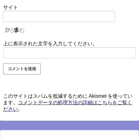
サイト
上に表示された文字を入力してください。
このサイトはスパムを低減するために Akismet を使ってい
ます。
コメントデータの処理方法の詳細はこちらをご覧く
ださい
。