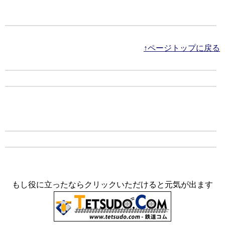
↑ページトップに戻る
もし役に立ったならクリックいただけると元気が出ます