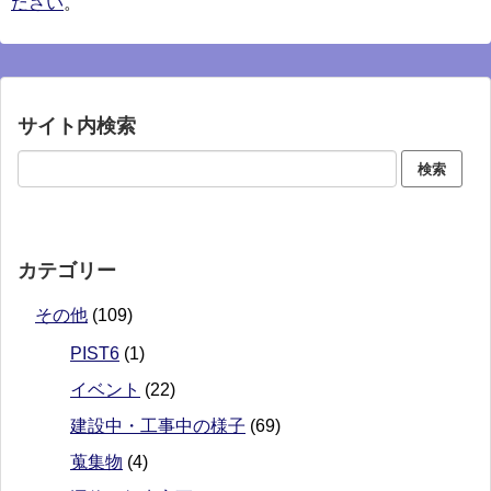
ださい
。
サイト内検索
カテゴリー
その他
(109)
PIST6
(1)
イベント
(22)
建設中・工事中の様子
(69)
蒐集物
(4)