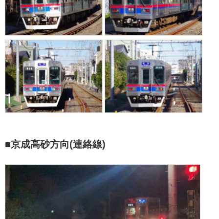
■京成高砂方向(連絡線)