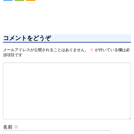
コメントをどうぞ
メールアドレスが公開されることはありません。
※
が付いている欄は必
須項目です
名前
※