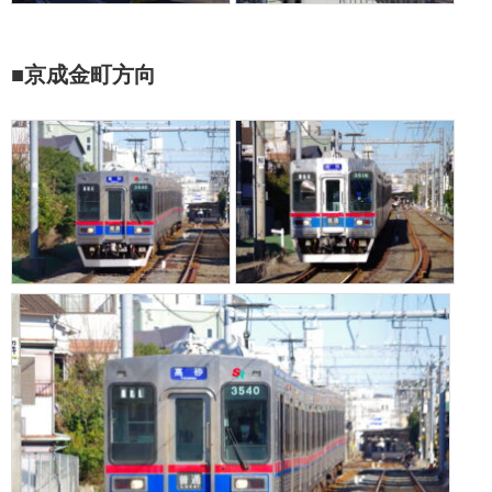
■京成金町方向