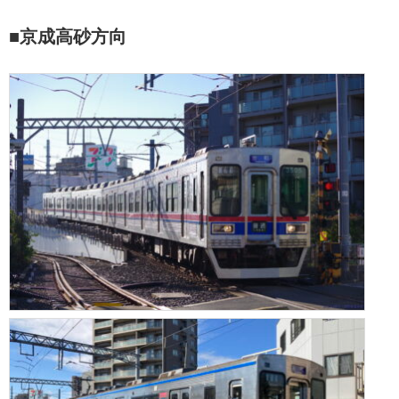
■京成高砂方向