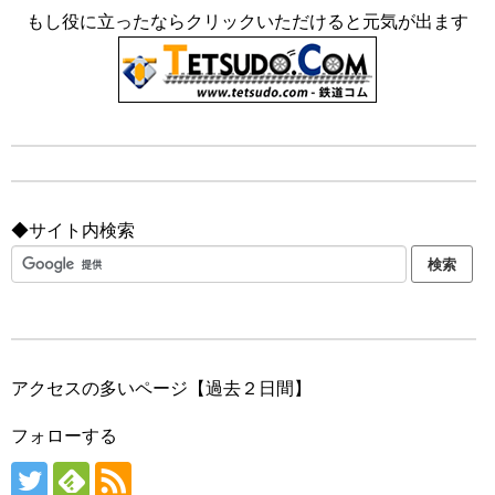
もし役に立ったならクリックいただけると元気が出ます
◆サイト内検索
アクセスの多いページ【過去２日間】
フォローする