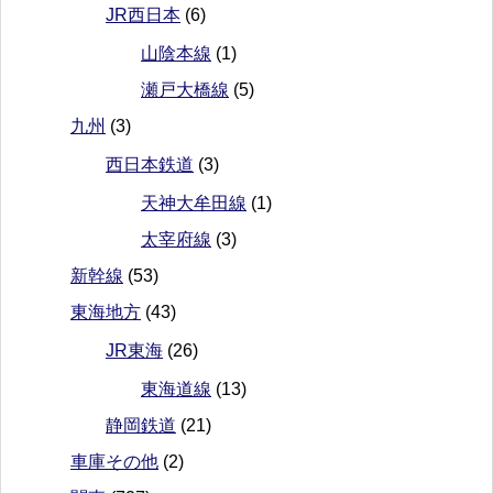
JR西日本
(6)
山陰本線
(1)
瀬戸大橋線
(5)
九州
(3)
西日本鉄道
(3)
天神大牟田線
(1)
太宰府線
(3)
新幹線
(53)
東海地方
(43)
JR東海
(26)
東海道線
(13)
静岡鉄道
(21)
車庫その他
(2)