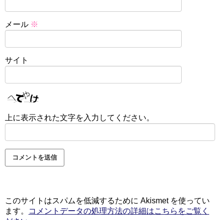
メール
※
サイト
上に表示された文字を入力してください。
このサイトはスパムを低減するために Akismet を使ってい
ます。
コメントデータの処理方法の詳細はこちらをご覧く