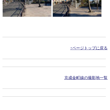
↑ページトップに戻る
京成金町線の撮影地一覧