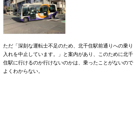
ただ「深刻な運転士不足のため、北千住駅前通りへの乗り
入れを中止しています。」と案内があり、このために北千
住駅に行けるのか行けないのかは、乗ったことがないので
よくわからない。