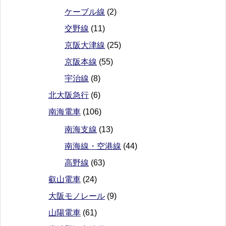
ケーブル線
(2)
交野線
(11)
京阪大津線
(25)
京阪本線
(55)
宇治線
(8)
北大阪急行
(6)
南海電車
(106)
南海支線
(13)
南海線・空港線
(44)
高野線
(63)
叡山電車
(24)
大阪モノレール
(9)
山陽電車
(61)