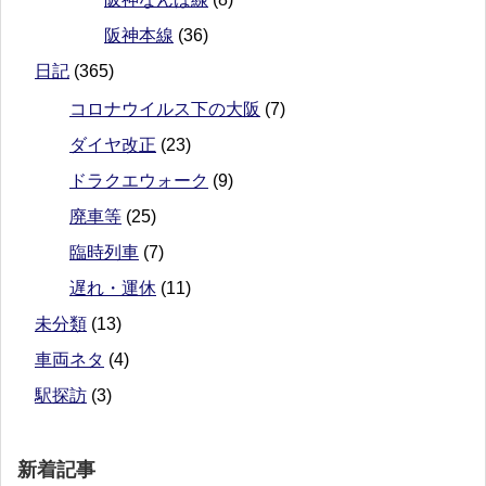
阪神本線
(36)
日記
(365)
コロナウイルス下の大阪
(7)
ダイヤ改正
(23)
ドラクエウォーク
(9)
廃車等
(25)
臨時列車
(7)
遅れ・運休
(11)
未分類
(13)
車両ネタ
(4)
駅探訪
(3)
新着記事