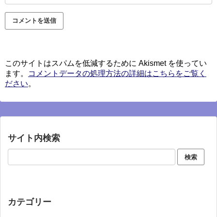
このサイトはスパムを低減するために Akismet を使ってい
ます。
コメントデータの処理方法の詳細はこちらをご覧く
ださい
。
サイト内検索
カテゴリー