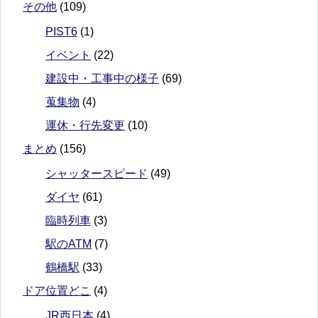
その他
(109)
PIST6
(1)
イベント
(22)
建設中・工事中の様子
(69)
蒐集物
(4)
運休・行先変更
(10)
まとめ
(156)
シャッタースピード
(49)
ダイヤ
(61)
臨時列車
(3)
駅のATM
(7)
鶴橋駅
(33)
ドア位置どこ
(4)
JR西日本
(4)