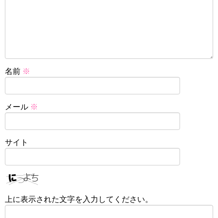
名前
※
メール
※
サイト
上に表示された文字を入力してください。