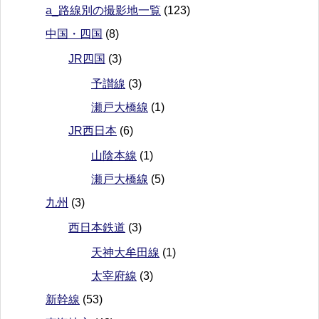
a_路線別の撮影地一覧
(123)
中国・四国
(8)
JR四国
(3)
予讃線
(3)
瀬戸大橋線
(1)
JR西日本
(6)
山陰本線
(1)
瀬戸大橋線
(5)
九州
(3)
西日本鉄道
(3)
天神大牟田線
(1)
太宰府線
(3)
新幹線
(53)