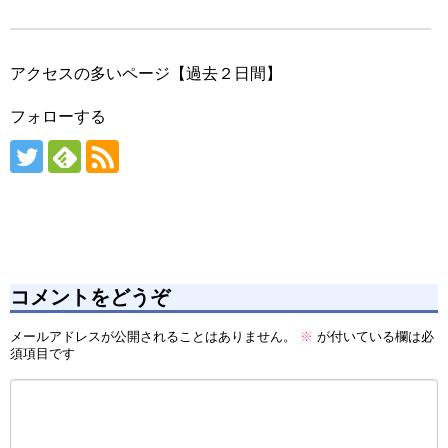
アクセスの多いページ【過去２日間】
フォローする
コメントをどうぞ
メールアドレスが公開されることはありません。
※
が付いている欄は必
須項目です