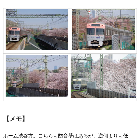
【メモ】
ホーム渋谷方。こちらも防音壁はあるが、逆側よりも低