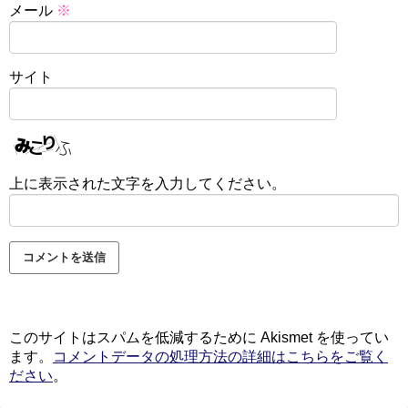
メール
※
サイト
上に表示された文字を入力してください。
このサイトはスパムを低減するために Akismet を使ってい
ます。
コメントデータの処理方法の詳細はこちらをご覧く
ださい
。