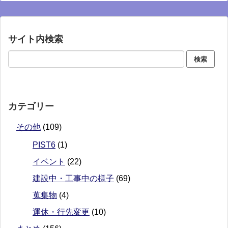
サイト内検索
カテゴリー
その他
(109)
PIST6
(1)
イベント
(22)
建設中・工事中の様子
(69)
蒐集物
(4)
運休・行先変更
(10)