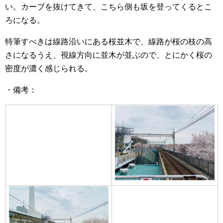
い。カーブを抜けてきて、こちら側も坂を登ってくるとこ
ろになる。
特筆すべきは線路沿いにある桜並木で、線路が桜の枝の高
さになるうえ、視線方向に並木が並ぶので、とにかく桜の
密度が濃く感じられる。
・備考：