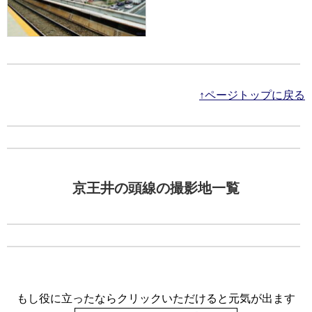
↑ページトップに戻る
京王井の頭線の撮影地一覧
もし役に立ったならクリックいただけると元気が出ます