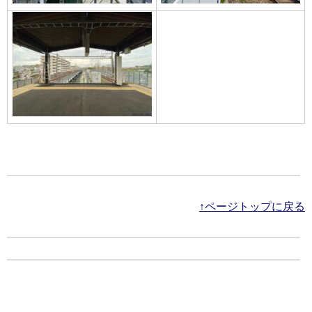
↑ページトップに戻る