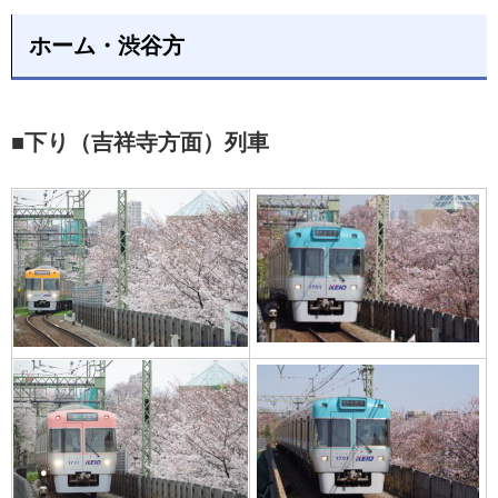
ホーム・渋谷方
■下り（吉祥寺方面）列車