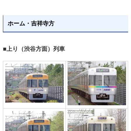
ホーム・吉祥寺方
■上り（渋谷方面）列車