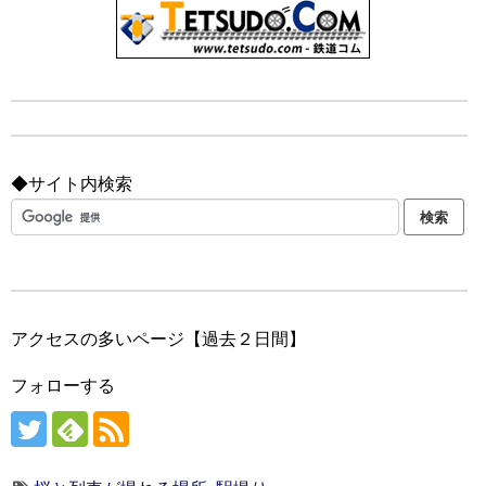
◆サイト内検索
アクセスの多いページ【過去２日間】
フォローする