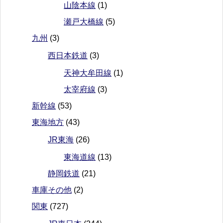
山陰本線
(1)
瀬戸大橋線
(5)
九州
(3)
西日本鉄道
(3)
天神大牟田線
(1)
太宰府線
(3)
新幹線
(53)
東海地方
(43)
JR東海
(26)
東海道線
(13)
静岡鉄道
(21)
車庫その他
(2)
関東
(727)