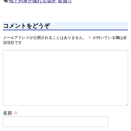
桜と列車が撮れる場所
,
駅撮り
コメントをどうぞ
メールアドレスが公開されることはありません。
※
が付いている欄は必
須項目です
名前
※