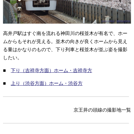
高井戸駅はすぐ南を流れる神田川の桜並木が有名で、ホー
ムからもそれが見える。並木の向きが良くホームから見え
る量はかなりのもので、下り列車と桜並木が並ぶ姿を撮影
したい。
■
下り（吉祥寺方面）ホーム・吉祥寺方
■
上り（渋谷方面）ホーム・渋谷方
京王井の頭線の撮影地一覧