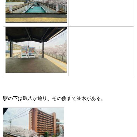
駅の下は環八が通り、その側まで並木がある。