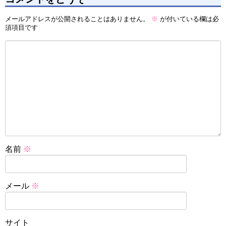
メールアドレスが公開されることはありません。
※
が付いている欄は必
須項目です
名前
※
メール
※
サイト