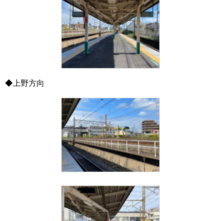
◆上野方向