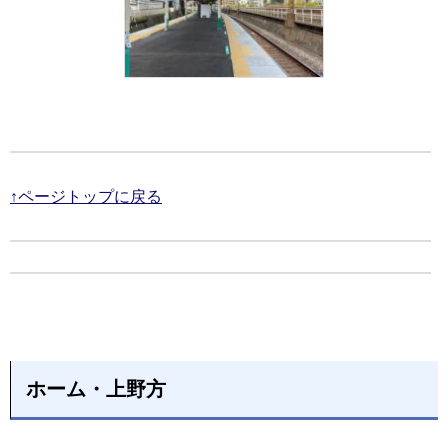
↑ページトップに戻る
ホーム・上野方