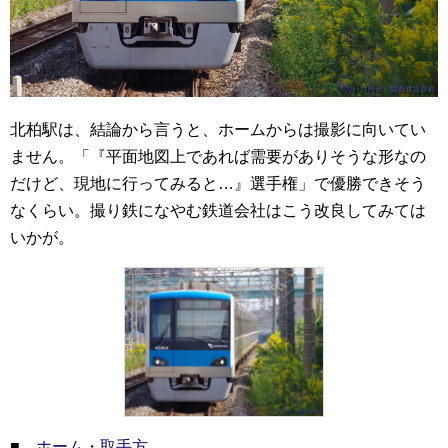
北柏駅は、結論から言うと、ホームからは撮影に向いてい
ません。「『平面地図上であれば需要がありそうな形なの
だけど、現地に行ってみると…』選手権」で優勝できそう
なくらい。撮り鉄になやむ鉄道会社はこう改良してみては
いかが。
■
ホーム・取手方