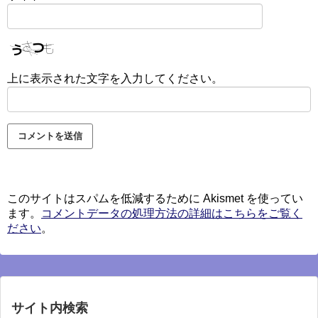
上に表示された文字を入力してください。
このサイトはスパムを低減するために Akismet を使ってい
ます。
コメントデータの処理方法の詳細はこちらをご覧く
ださい
。
サイト内検索