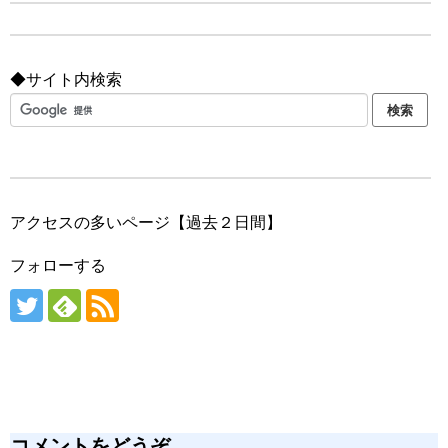
◆サイト内検索
アクセスの多いページ【過去２日間】
フォローする
コメントをどうぞ