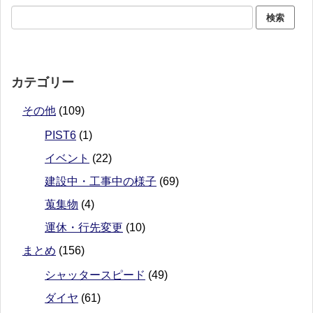
カテゴリー
その他
(109)
PIST6
(1)
イベント
(22)
建設中・工事中の様子
(69)
蒐集物
(4)
運休・行先変更
(10)
まとめ
(156)
シャッタースピード
(49)
ダイヤ
(61)