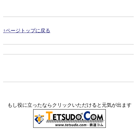
↑ページトップに戻る
もし役に立ったならクリックいただけると元気が出ます