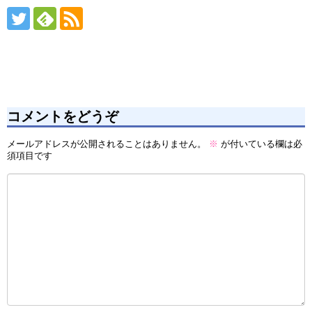
コメントをどうぞ
メールアドレスが公開されることはありません。
※
が付いている欄は必
須項目です