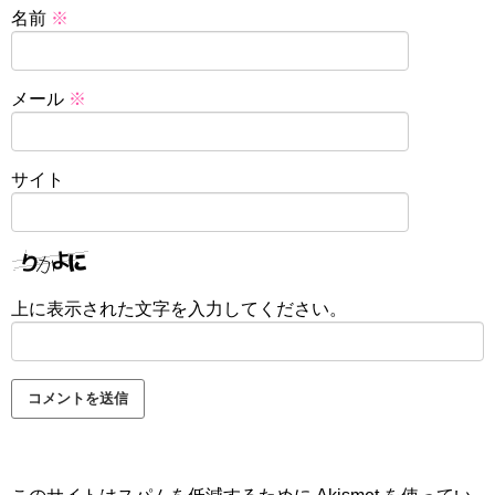
名前
※
メール
※
サイト
上に表示された文字を入力してください。