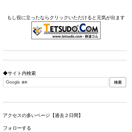
もし役に立ったならクリックいただけると元気が出ます
◆サイト内検索
アクセスの多いページ【過去２日間】
フォローする