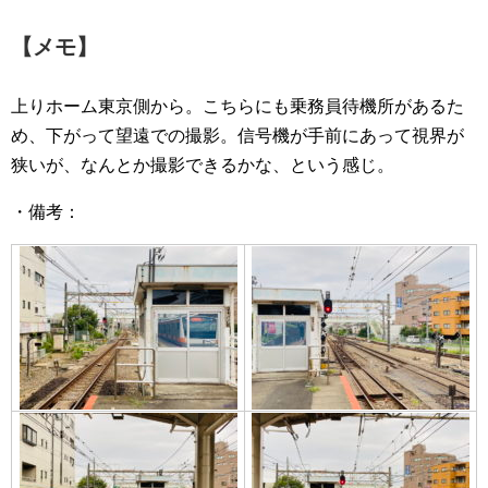
【メモ】
上りホーム東京側から。こちらにも乗務員待機所があるた
め、下がって望遠での撮影。信号機が手前にあって視界が
狭いが、なんとか撮影できるかな、という感じ。
・備考：