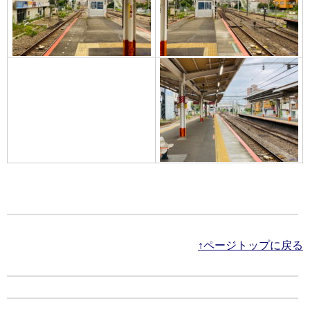
↑ページトップに戻る