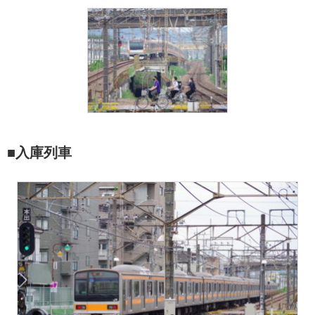
■入庫列車