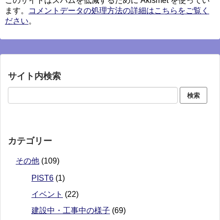
このサイトはスパムを低減するために Akismet を使ってい
ます。
コメントデータの処理方法の詳細はこちらをご覧く
ださい
。
サイト内検索
カテゴリー
その他
(109)
PIST6
(1)
イベント
(22)
建設中・工事中の様子
(69)