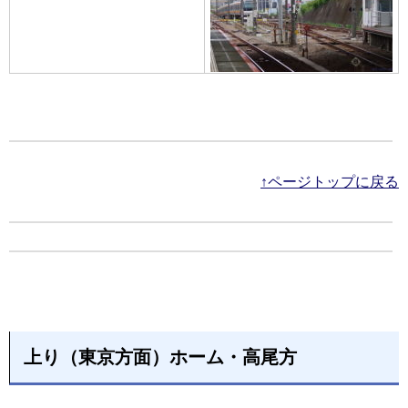
↑ページトップに戻る
上り（東京方面）ホーム・高尾方