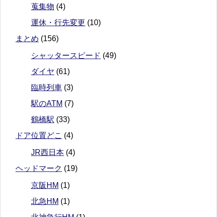
蒐集物
(4)
運休・行先変更
(10)
まとめ
(156)
シャッタースピード
(49)
ダイヤ
(61)
臨時列車
(3)
駅のATM
(7)
鶴橋駅
(33)
ドア位置どこ
(4)
JR西日本
(4)
ヘッドマーク
(19)
京阪HM
(1)
北急HM
(1)