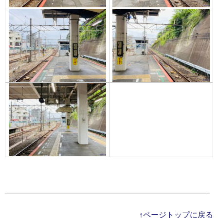
↑ページトップに戻る