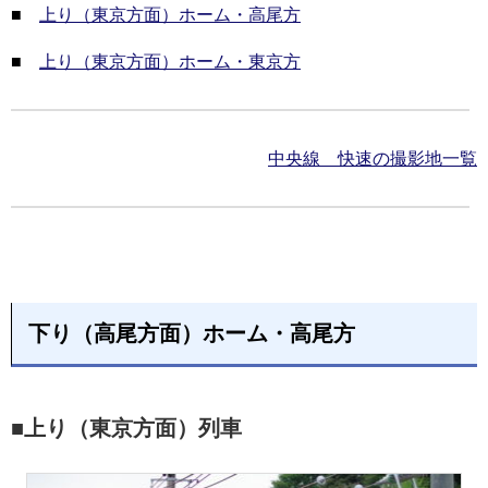
■
上り（東京方面）ホーム・高尾方
■
上り（東京方面）ホーム・東京方
中央線 快速の撮影地一覧
下り（高尾方面）ホーム・高尾方
■上り（東京方面）列車