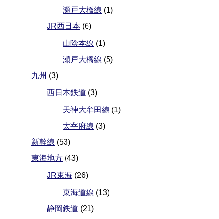
瀬戸大橋線
(1)
JR西日本
(6)
山陰本線
(1)
瀬戸大橋線
(5)
九州
(3)
西日本鉄道
(3)
天神大牟田線
(1)
太宰府線
(3)
新幹線
(53)
東海地方
(43)
JR東海
(26)
東海道線
(13)
静岡鉄道
(21)