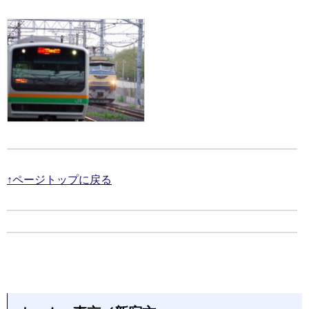
↑ページトップに戻る