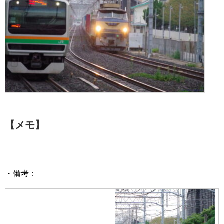
【メモ】
・備考：