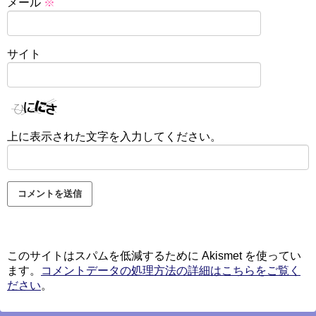
メール
※
サイト
上に表示された文字を入力してください。
このサイトはスパムを低減するために Akismet を使ってい
ます。
コメントデータの処理方法の詳細はこちらをご覧く
ださい
。