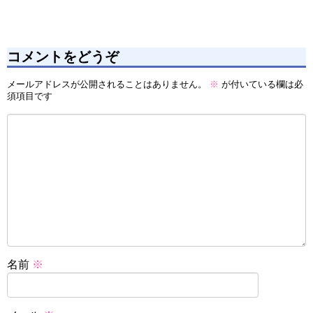
コメントをどうぞ
メールアドレスが公開されることはありません。
※
が付いている欄は必
須項目です
名前
※