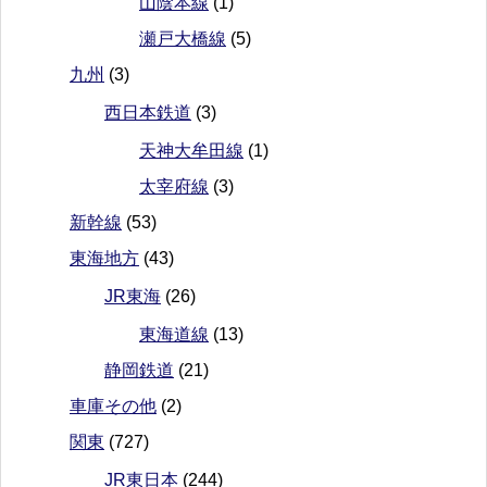
山陰本線
(1)
瀬戸大橋線
(5)
九州
(3)
西日本鉄道
(3)
天神大牟田線
(1)
太宰府線
(3)
新幹線
(53)
東海地方
(43)
JR東海
(26)
東海道線
(13)
静岡鉄道
(21)
車庫その他
(2)
関東
(727)
JR東日本
(244)