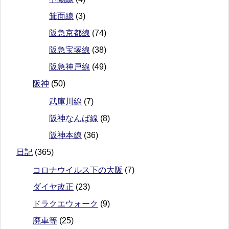
箕面線
(3)
阪急京都線
(74)
阪急宝塚線
(38)
阪急神戸線
(49)
阪神
(50)
武庫川線
(7)
阪神なんば線
(8)
阪神本線
(36)
日記
(365)
コロナウイルス下の大阪
(7)
ダイヤ改正
(23)
ドラクエウォーク
(9)
廃車等
(25)