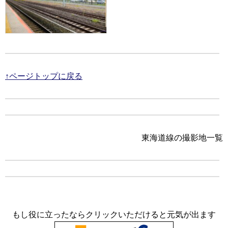
↑ページトップに戻る
東海道線の撮影地一覧
もし役に立ったならクリックいただけると元気が出ます