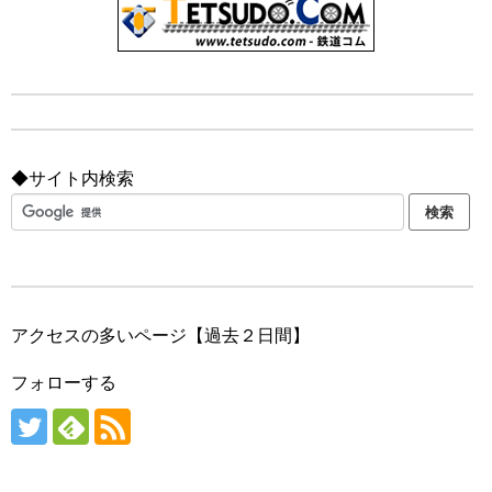
◆サイト内検索
アクセスの多いページ【過去２日間】
フォローする