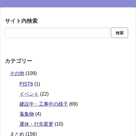
サイト内検索
カテゴリー
その他
(109)
PIST6
(1)
イベント
(22)
建設中・工事中の様子
(69)
蒐集物
(4)
運休・行先変更
(10)
まとめ
(156)