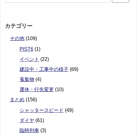
カテゴリー
その他
(109)
PIST6
(1)
イベント
(22)
建設中・工事中の様子
(69)
蒐集物
(4)
運休・行先変更
(10)
まとめ
(156)
シャッタースピード
(49)
ダイヤ
(61)
臨時列車
(3)