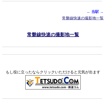
←
当駅
→
常磐線快速の撮影地一覧
常磐線快速の撮影地一覧
もし役に立ったならクリックいただけると元気が出ます