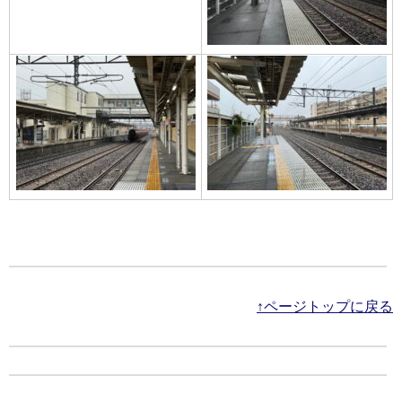
↑ページトップに戻る