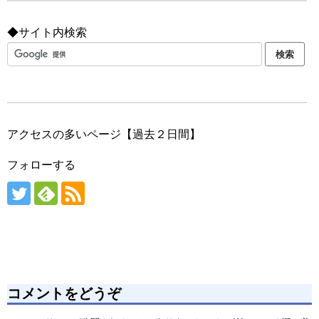
◆サイト内検索
アクセスの多いページ【過去２日間】
フォローする
コメントをどうぞ