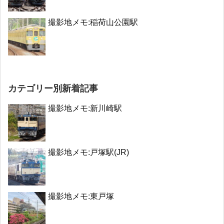
撮影地メモ:稲荷山公園駅
カテゴリー別新着記事
撮影地メモ:新川崎駅
撮影地メモ:戸塚駅(JR)
撮影地メモ:東戸塚