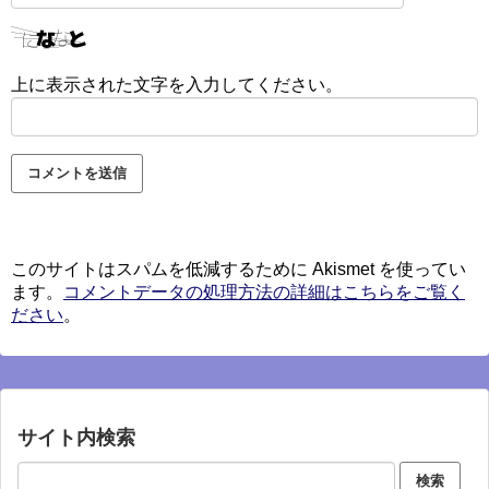
上に表示された文字を入力してください。
このサイトはスパムを低減するために Akismet を使ってい
ます。
コメントデータの処理方法の詳細はこちらをご覧く
ださい
。
サイト内検索