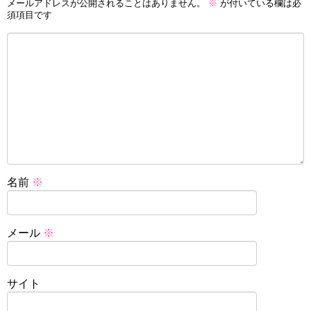
メールアドレスが公開されることはありません。
※
が付いている欄は必
須項目です
名前
※
メール
※
サイト