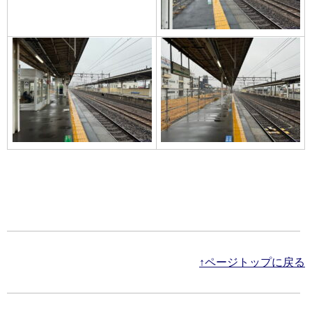
↑ページトップに戻る