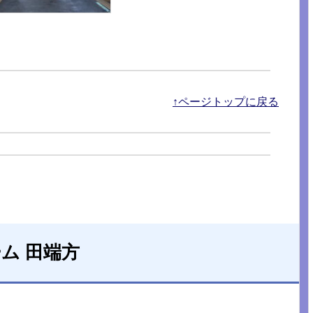
↑ページトップに戻る
ーム 田端方