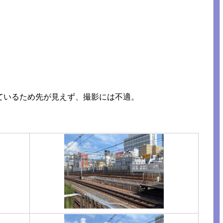
ているため先が見えず、撮影には不適。