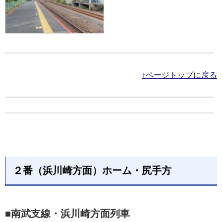
↑ページトップに戻る
２番（浜川崎方面）ホーム・尻手方
■南武支線・浜川崎方面列車