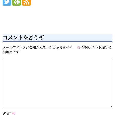
コメントをどうぞ
メールアドレスが公開されることはありません。
※
が付いている欄は必
須項目です
名前
※