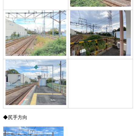
◆尻手方向