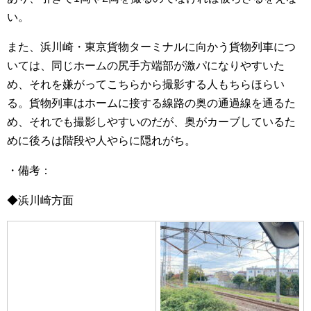
い。
また、浜川崎・東京貨物ターミナルに向かう貨物列車につ
いては、同じホームの尻手方端部が激パになりやすいた
め、それを嫌がってこちらから撮影する人もちらほらい
る。貨物列車はホームに接する線路の奥の通過線を通るた
め、それでも撮影しやすいのだが、奥がカーブしているた
めに後ろは階段や人やらに隠れがち。
・備考：
◆浜川崎方面