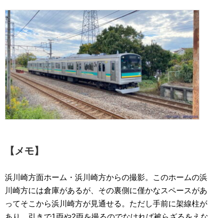
【メモ】
浜川崎方面ホーム・浜川崎方からの撮影。このホームの浜
川崎方には倉庫があるが、その裏側に僅かなスペースがあ
ってそこから浜川崎方が見通せる。ただし手前に架線柱が
あり、引きで1両や2両を撮るのでなければ被らざるをえな