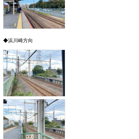
◆浜川崎方向