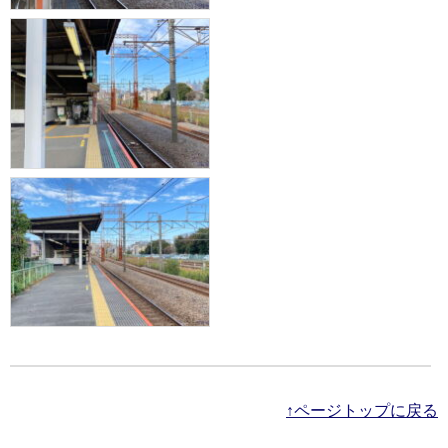
↑ページトップに戻る