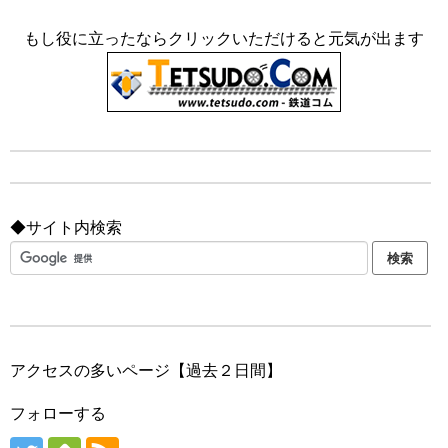
もし役に立ったならクリックいただけると元気が出ます
◆サイト内検索
アクセスの多いページ【過去２日間】
フォローする