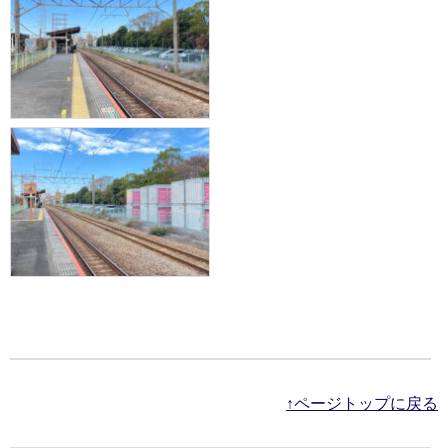
↑ページトップに戻る