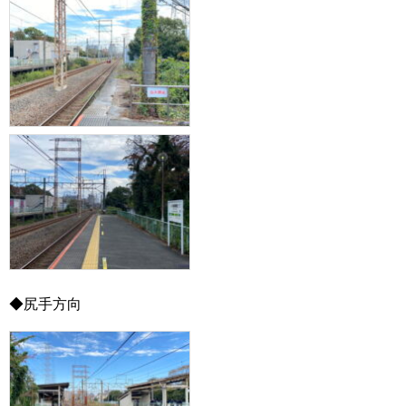
◆尻手方向