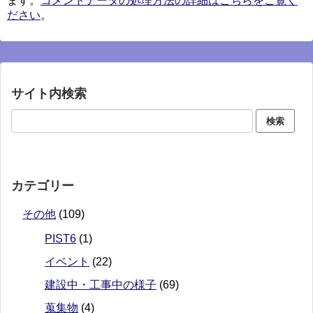
ます。
コメントデータの処理方法の詳細はこちらをご覧く
ださい
。
サイト内検索
カテゴリー
その他
(109)
PIST6
(1)
イベント
(22)
建設中・工事中の様子
(69)
蒐集物
(4)