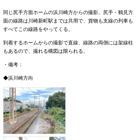
同じ尻手方面ホームの浜川崎方からの撮影。尻手・鶴見方
面の線路は川崎新町駅までは共用で、貨物も支線の列車も
すべてこの線路をやってくる。
到着するホームからの撮影で直線、線路の両側には架線柱
もあるので、撮れる構図は限られる。
・備考：
◆浜川崎方向