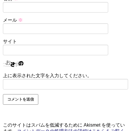
メール
※
サイト
上に表示された文字を入力してください。
このサイトはスパムを低減するために Akismet を使ってい