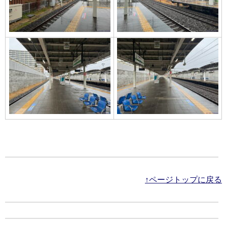
↑ページトップに戻る