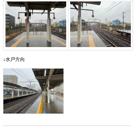
↓水戸方向