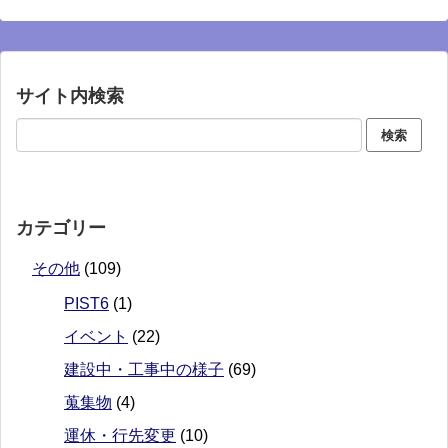
サイト内検索
カテゴリー
その他
(109)
PIST6
(1)
イベント
(22)
建設中・工事中の様子
(69)
蒐集物
(4)
運休・行先変更
(10)