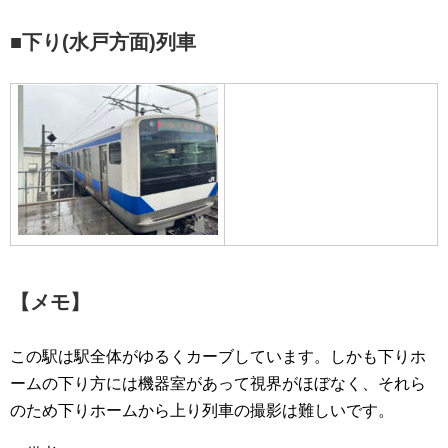
■下り(水戸方面)列車
【メモ】
この駅は駅全体がゆるくカーブしています。しかも下りホ
ームの下り方には機器室があって視界がほぼなく、それら
のため下りホームから上り列車の撮影は難しいです。