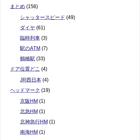
まとめ
(156)
シャッタースピード
(49)
ダイヤ
(61)
臨時列車
(3)
駅のATM
(7)
鶴橋駅
(33)
ドア位置どこ
(4)
JR西日本
(4)
ヘッドマーク
(19)
京阪HM
(1)
北急HM
(1)
北神急行HM
(1)
南海HM
(1)