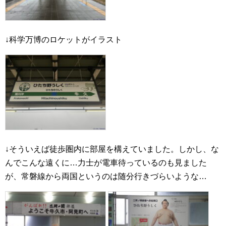
↓科学万博のロケットがイラスト
↓そういえば徒歩圏内に部屋を構えていました。しかし、な
んでこんな遠くに…力士が電車待っているのも見ました
が、常磐線から両国というのは随分行きづらいような…