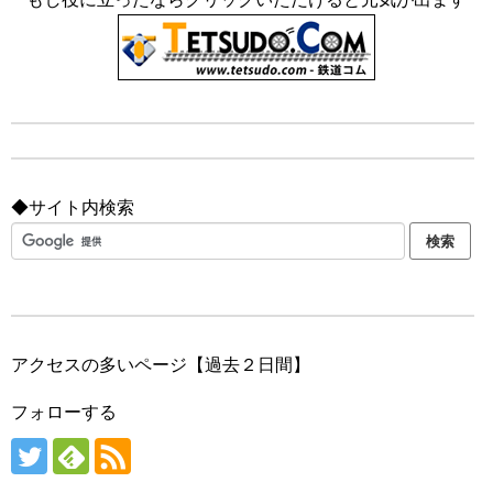
◆サイト内検索
アクセスの多いページ【過去２日間】
フォローする