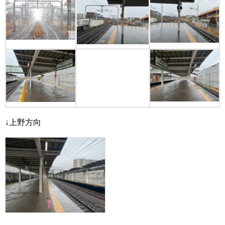
↓上野方向