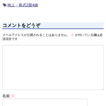
地上・島式2面4線
コメントをどうぞ
メールアドレスが公開されることはありません。
※
が付いている欄は必
須項目です
名前
※