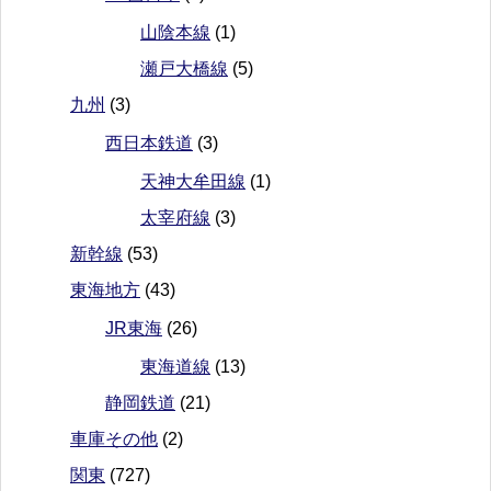
山陰本線
(1)
瀬戸大橋線
(5)
九州
(3)
西日本鉄道
(3)
天神大牟田線
(1)
太宰府線
(3)
新幹線
(53)
東海地方
(43)
JR東海
(26)
東海道線
(13)
静岡鉄道
(21)
車庫その他
(2)
関東
(727)