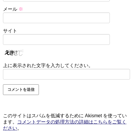
メール
※
サイト
上に表示された文字を入力してください。
このサイトはスパムを低減するために Akismet を使ってい
ます。
コメントデータの処理方法の詳細はこちらをご覧く
ださい
。