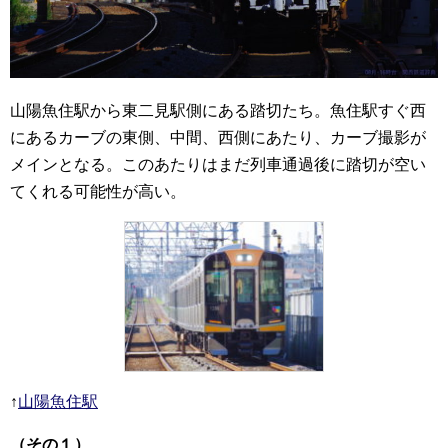
山陽魚住駅から東二見駅側にある踏切たち。魚住駅すぐ西
にあるカーブの東側、中間、西側にあたり、カーブ撮影が
メインとなる。このあたりはまだ列車通過後に踏切が空い
てくれる可能性が高い。
↑
山陽魚住駅
（その１）