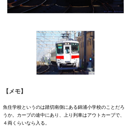
【メモ】
魚住学校というのは踏切南側にある錦浦小学校のことだろ
うか。カーブの途中にあり、上り列車はアウトカーブで、
４両くらいなら入る。