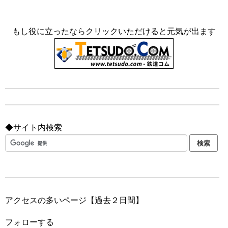
もし役に立ったならクリックいただけると元気が出ます
◆サイト内検索
アクセスの多いページ【過去２日間】
フォローする