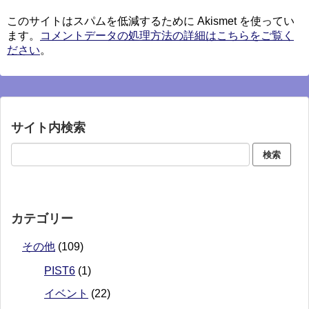
このサイトはスパムを低減するために Akismet を使ってい
ます。
コメントデータの処理方法の詳細はこちらをご覧く
ださい
。
サイト内検索
カテゴリー
その他
(109)
PIST6
(1)
イベント
(22)