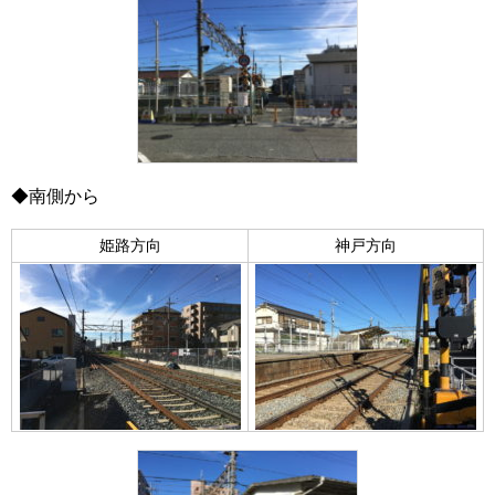
◆南側から
姫路方向
神戸方向