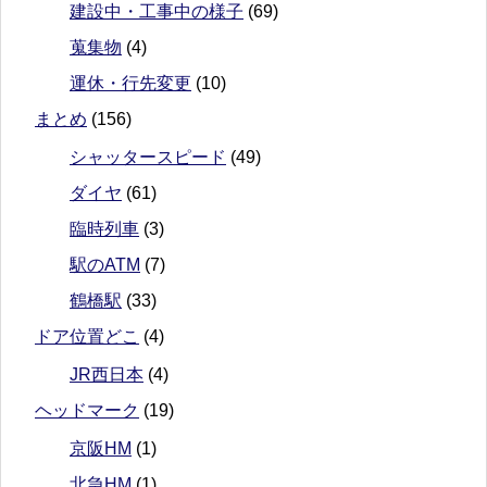
建設中・工事中の様子
(69)
蒐集物
(4)
運休・行先変更
(10)
まとめ
(156)
シャッタースピード
(49)
ダイヤ
(61)
臨時列車
(3)
駅のATM
(7)
鶴橋駅
(33)
ドア位置どこ
(4)
JR西日本
(4)
ヘッドマーク
(19)
京阪HM
(1)
北急HM
(1)