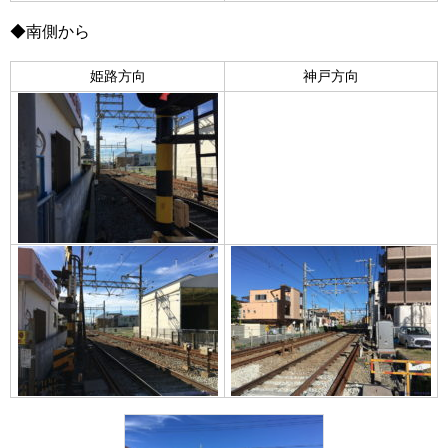
◆南側から
姫路方向
神戸方向