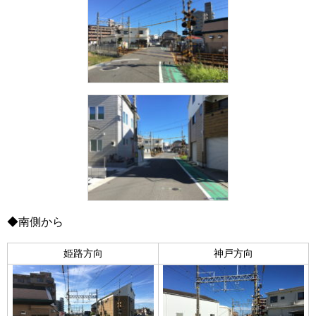
◆南側から
姫路方向
神戸方向