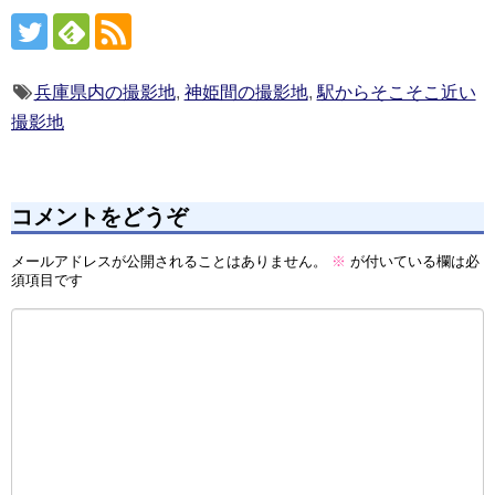
兵庫県内の撮影地
,
神姫間の撮影地
,
駅からそこそこ近い
撮影地
コメントをどうぞ
メールアドレスが公開されることはありません。
※
が付いている欄は必
須項目です