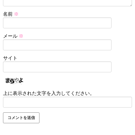
名前
※
メール
※
サイト
上に表示された文字を入力してください。