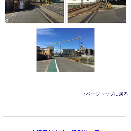
↑ページトップに戻る