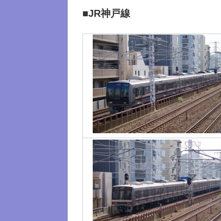
■JR神戸線