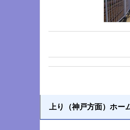
上り（神戸方面）ホー