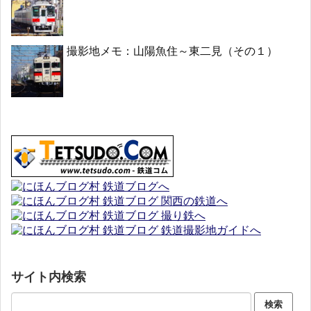
撮影地メモ：山陽魚住～東二見（その１）
サイト内検索