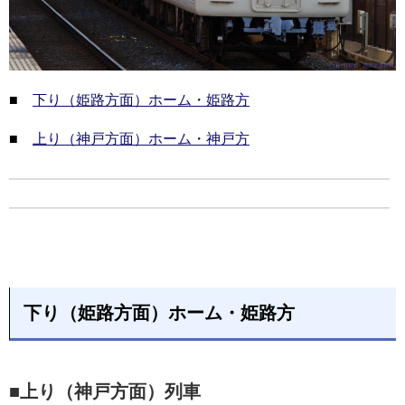
■
下り（姫路方面）ホーム・姫路方
■
上り（神戸方面）ホーム・神戸方
下り（姫路方面）ホーム・姫路方
■上り（神戸方面）列車