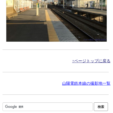
↑ページトップに戻る
山陽電鉄本線の撮影地一覧