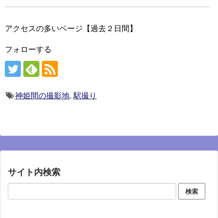
アクセスの多いページ【過去２日間】
フォローする
神姫間の撮影地
,
駅撮り
サイト内検索