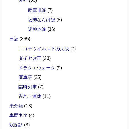
阪神
(50)
武庫川線
(7)
阪神なんば線
(8)
阪神本線
(36)
日記
(365)
コロナウイルス下の大阪
(7)
ダイヤ改正
(23)
ドラクエウォーク
(9)
廃車等
(25)
臨時列車
(7)
遅れ・運休
(11)
未分類
(13)
車両ネタ
(4)
駅探訪
(3)