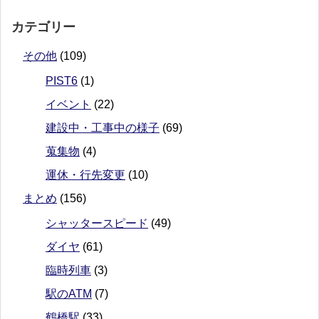
カテゴリー
その他
(109)
PIST6
(1)
イベント
(22)
建設中・工事中の様子
(69)
蒐集物
(4)
運休・行先変更
(10)
まとめ
(156)
シャッタースピード
(49)
ダイヤ
(61)
臨時列車
(3)
駅のATM
(7)
鶴橋駅
(33)