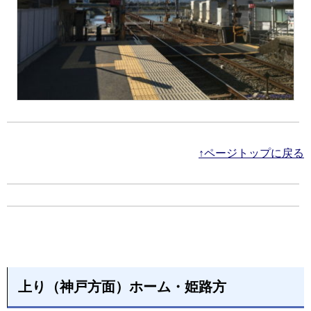
↑ページトップに戻る
上り（神戸方面）ホーム・姫路方