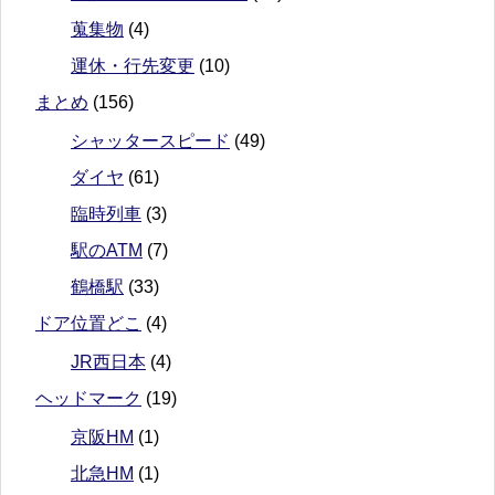
蒐集物
(4)
運休・行先変更
(10)
まとめ
(156)
シャッタースピード
(49)
ダイヤ
(61)
臨時列車
(3)
駅のATM
(7)
鶴橋駅
(33)
ドア位置どこ
(4)
JR西日本
(4)
ヘッドマーク
(19)
京阪HM
(1)
北急HM
(1)