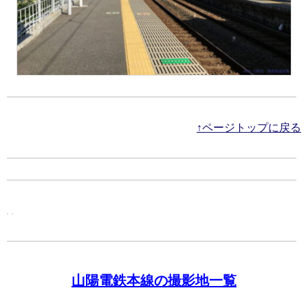
↑ページトップに戻る
山陽電鉄本線の撮影地一覧