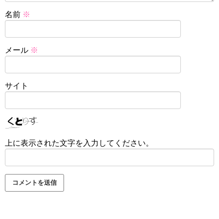
名前
※
メール
※
サイト
上に表示された文字を入力してください。