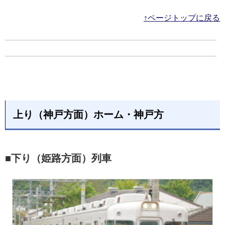
↑ページトップに戻る
上り（神戸方面）ホーム・神戸方
■下り（姫路方面）列車