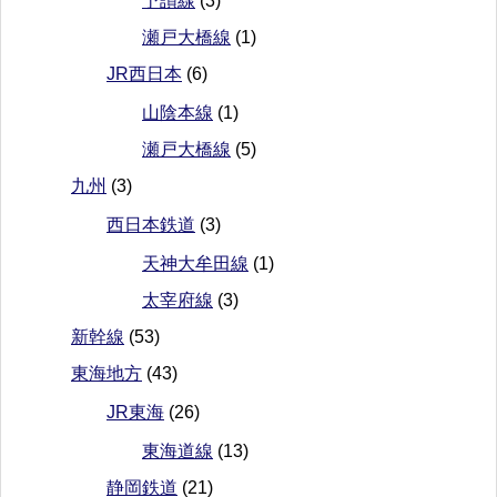
予讃線
(3)
瀬戸大橋線
(1)
JR西日本
(6)
山陰本線
(1)
瀬戸大橋線
(5)
九州
(3)
西日本鉄道
(3)
天神大牟田線
(1)
太宰府線
(3)
新幹線
(53)
東海地方
(43)
JR東海
(26)
東海道線
(13)
静岡鉄道
(21)