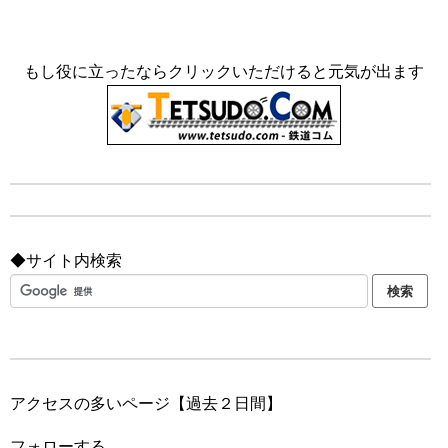
もし役に立ったならクリックいただけると元気が出ます
◆サイト内検索
アクセスの多いページ【過去２日間】
フォローする