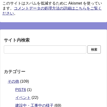
このサイトはスパムを低減するために Akismet を使ってい
ます。
コメントデータの処理方法の詳細はこちらをご覧く
ださい
。
サイト内検索
カテゴリー
その他
(109)
PIST6
(1)
イベント
(22)
建設中・工事中の様子
(69)