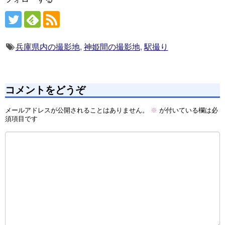
兵庫県内の撮影地
,
神姫間の撮影地
,
駅撮り
コメントをどうぞ
メールアドレスが公開されることはありません。
※
が付いている欄は必
須項目です