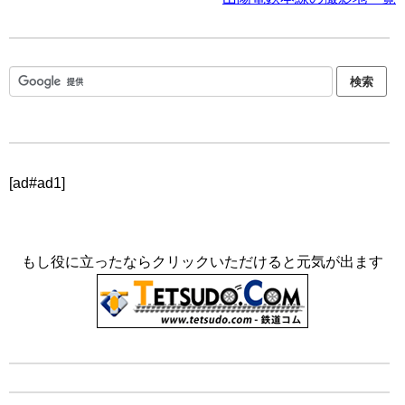
[ad#ad1]
もし役に立ったならクリックいただけると元気が出ます