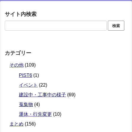
サイト内検索
カテゴリー
その他
(109)
PIST6
(1)
イベント
(22)
建設中・工事中の様子
(69)
蒐集物
(4)
運休・行先変更
(10)
まとめ
(156)