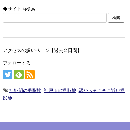
◆サイト内検索
アクセスの多いページ【過去２日間】
フォローする
神姫間の撮影地
,
神戸市の撮影地
,
駅からそこそこ近い撮
影地