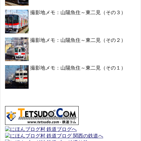
撮影地メモ：山陽魚住～東二見（その３）
撮影地メモ：山陽魚住～東二見（その２）
撮影地メモ：山陽魚住～東二見（その１）