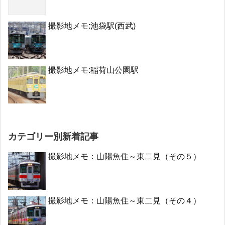
撮影地メモ:池袋駅(西武)
撮影地メモ:稲荷山公園駅
カテゴリー別新着記事
撮影地メモ：山陽魚住～東二見（その５）
撮影地メモ：山陽魚住～東二見（その４）