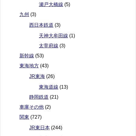
瀬戸大橋線
(5)
九州
(3)
西日本鉄道
(3)
天神大牟田線
(1)
太宰府線
(3)
新幹線
(53)
東海地方
(43)
JR東海
(26)
東海道線
(13)
静岡鉄道
(21)
車庫その他
(2)
関東
(727)
JR東日本
(244)