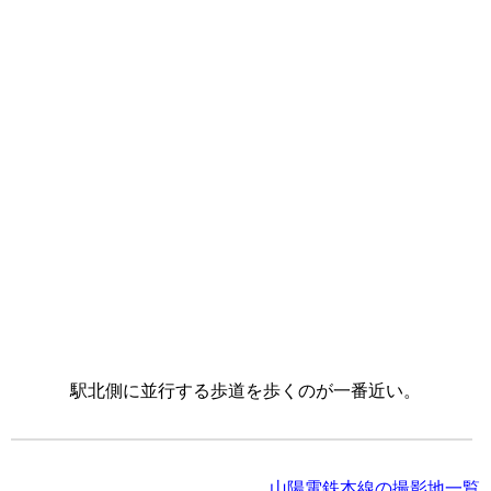
駅北側に並行する歩道を歩くのが一番近い。
山陽電鉄本線の撮影地一覧