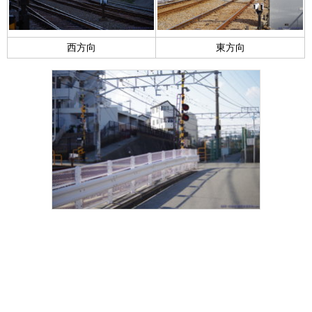
西方向
東方向