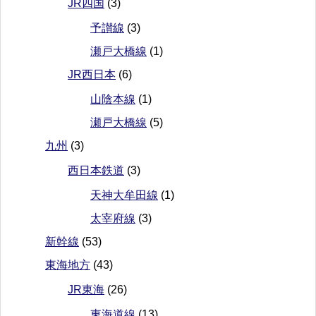
JR四国
(3)
予讃線
(3)
瀬戸大橋線
(1)
JR西日本
(6)
山陰本線
(1)
瀬戸大橋線
(5)
九州
(3)
西日本鉄道
(3)
天神大牟田線
(1)
太宰府線
(3)
新幹線
(53)
東海地方
(43)
JR東海
(26)
東海道線
(13)