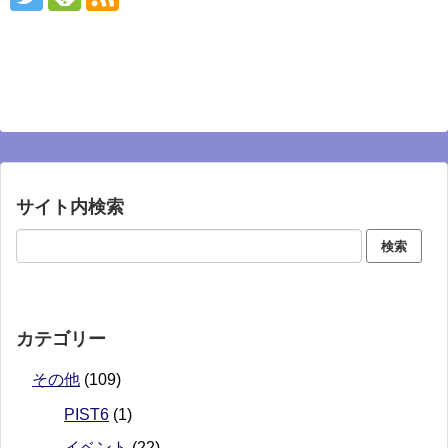
サイト内検索
カテゴリー
その他
(109)
PIST6
(1)
イベント
(22)