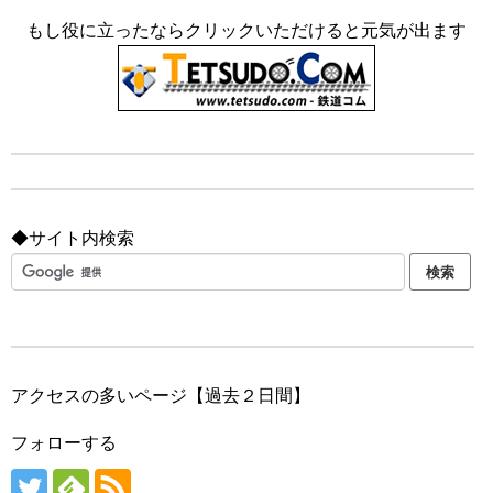
もし役に立ったならクリックいただけると元気が出ます
◆サイト内検索
アクセスの多いページ【過去２日間】
フォローする