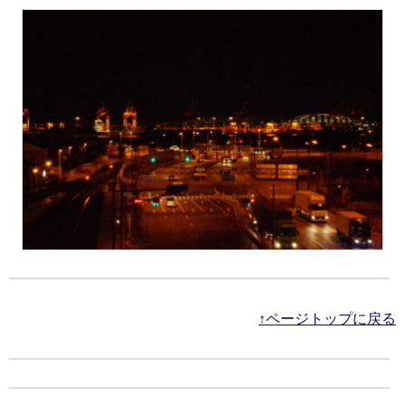
↑ページトップに戻る