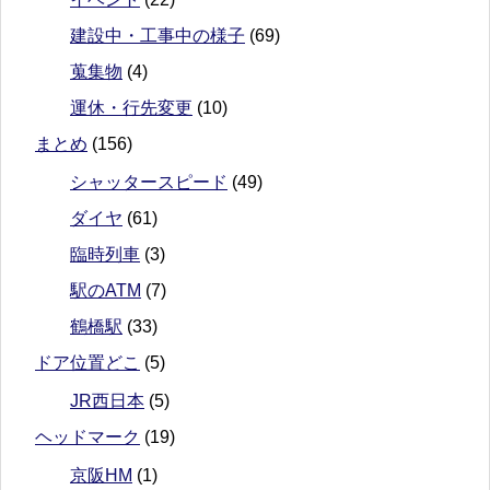
建設中・工事中の様子
(69)
蒐集物
(4)
運休・行先変更
(10)
まとめ
(156)
シャッタースピード
(49)
ダイヤ
(61)
臨時列車
(3)
駅のATM
(7)
鶴橋駅
(33)
ドア位置どこ
(5)
JR西日本
(5)
ヘッドマーク
(19)
京阪HM
(1)