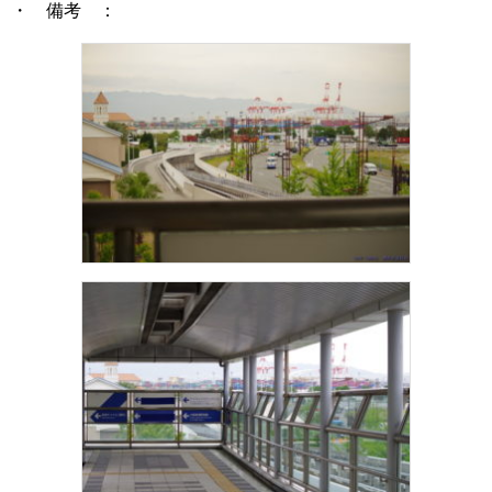
・ 備考 ：