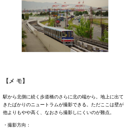
【メ モ】
駅から北側に続く歩道橋のさらに北の端から。地上に出て
きたばかりのニュートラムが撮影できる。ただここは壁が
他よりもやや高く、なおさら撮影しにくいのが難点。
・撮影方向：