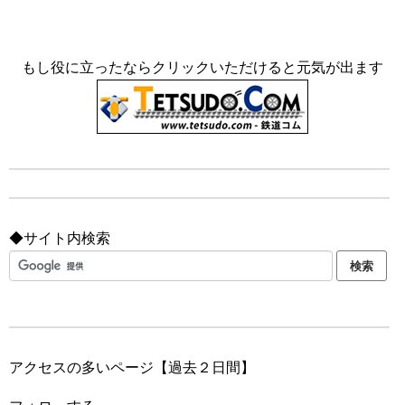
もし役に立ったならクリックいただけると元気が出ます
◆サイト内検索
アクセスの多いページ【過去２日間】