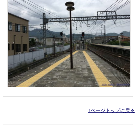
↑ページトップに戻る