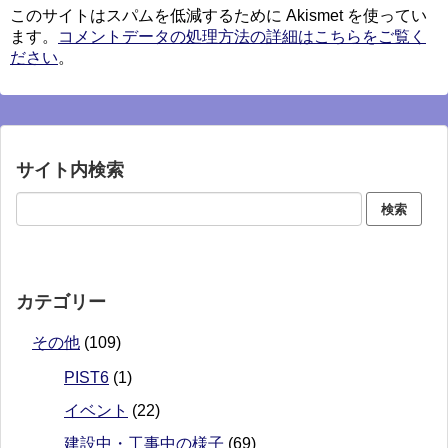
このサイトはスパムを低減するために Akismet を使ってい
ます。
コメントデータの処理方法の詳細はこちらをご覧く
ださい
。
サイト内検索
カテゴリー
その他
(109)
PIST6
(1)
イベント
(22)
建設中・工事中の様子
(69)