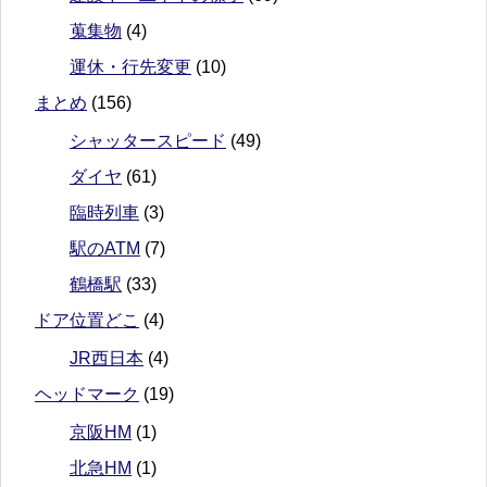
蒐集物
(4)
運休・行先変更
(10)
まとめ
(156)
シャッタースピード
(49)
ダイヤ
(61)
臨時列車
(3)
駅のATM
(7)
鶴橋駅
(33)
ドア位置どこ
(4)
JR西日本
(4)
ヘッドマーク
(19)
京阪HM
(1)
北急HM
(1)