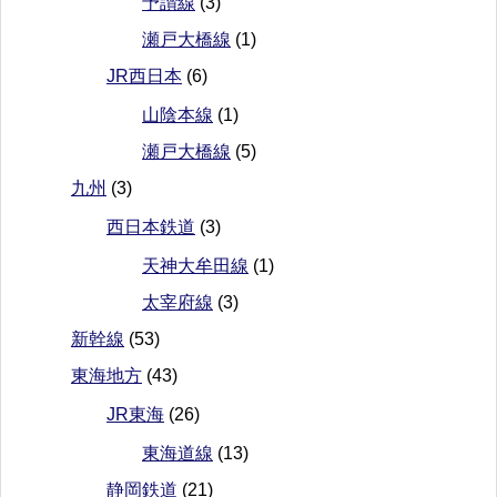
予讃線
(3)
瀬戸大橋線
(1)
JR西日本
(6)
山陰本線
(1)
瀬戸大橋線
(5)
九州
(3)
西日本鉄道
(3)
天神大牟田線
(1)
太宰府線
(3)
新幹線
(53)
東海地方
(43)
JR東海
(26)
東海道線
(13)
静岡鉄道
(21)