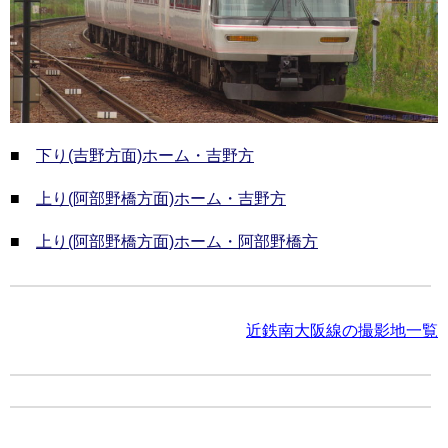
■
下り(吉野方面)ホーム・吉野方
■
上り(阿部野橋方面)ホーム・吉野方
■
上り(阿部野橋方面)ホーム・阿部野橋方
近鉄南大阪線の撮影地一覧