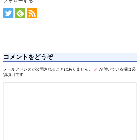
フォローする
コメントをどうぞ
メールアドレスが公開されることはありません。
※
が付いている欄は必
須項目です