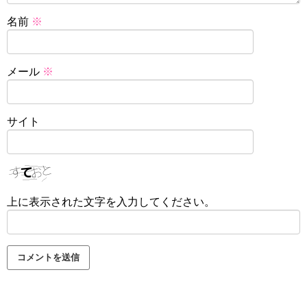
名前
※
メール
※
サイト
上に表示された文字を入力してください。