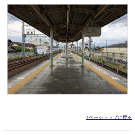
↑ページトップに戻る