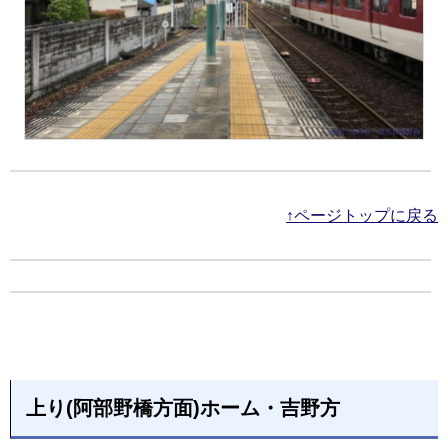
↑ページトップに戻る
上り(阿部野橋方面)ホーム・吉野方