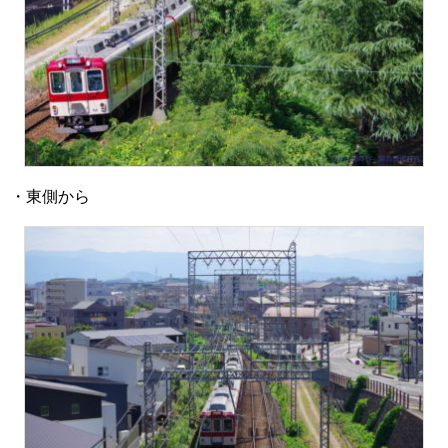
・東側から