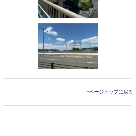
↑ページトップに戻る