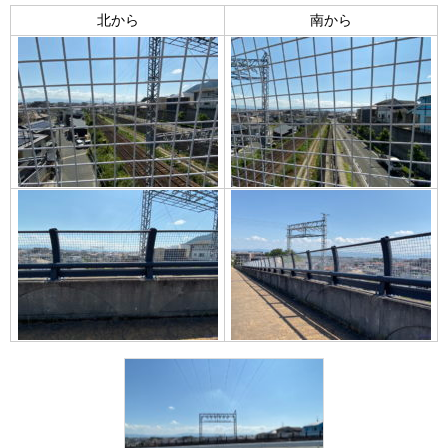
北から
南から