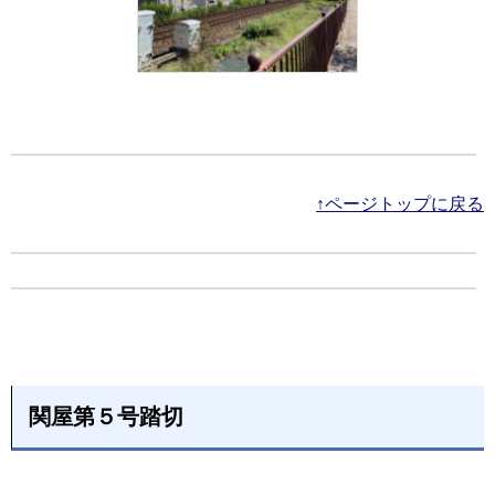
↑ページトップに戻る
関屋第５号踏切