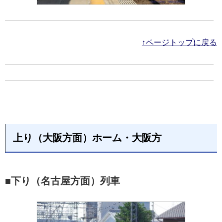
↑ページトップに戻る
上り（大阪方面）ホーム・大阪方
■下り（名古屋方面）列車