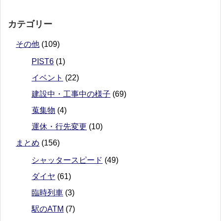
カテゴリー
その他
(109)
PIST6
(1)
イベント
(22)
建設中・工事中の様子
(69)
蒐集物
(4)
運休・行先変更
(10)
まとめ
(156)
シャッタースピード
(49)
ダイヤ
(61)
臨時列車
(3)
駅のATM
(7)