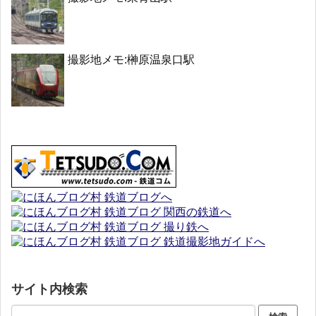
撮影地メモ:榊原温泉口駅
サイト内検索