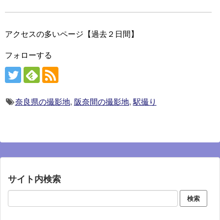
アクセスの多いページ【過去２日間】
フォローする
奈良県の撮影地
,
阪奈間の撮影地
,
駅撮り
サイト内検索