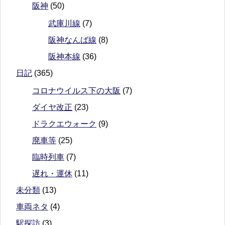
阪神
(50)
武庫川線
(7)
阪神なんば線
(8)
阪神本線
(36)
日記
(365)
コロナウイルス下の大阪
(7)
ダイヤ改正
(23)
ドラクエウォーク
(9)
廃車等
(25)
臨時列車
(7)
遅れ・運休
(11)
未分類
(13)
車両ネタ
(4)
駅探訪
(3)