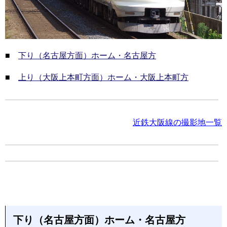
■
下り（名古屋方面）ホーム・名古屋方
■
上り（大阪上本町方面）ホーム・大阪上本町方
近鉄大阪線の撮影地一覧
下り（名古屋方面）ホーム・名古屋方