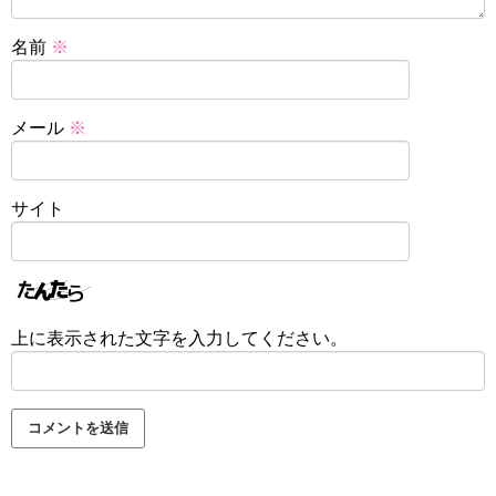
名前
※
メール
※
サイト
上に表示された文字を入力してください。