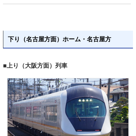
下り（名古屋方面）ホーム・名古屋方
■上り（大阪方面）列車