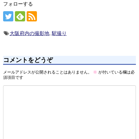
フォローする
大阪府内の撮影地
,
駅撮り
コメントをどうぞ
メールアドレスが公開されることはありません。
※
が付いている欄は必
須項目です