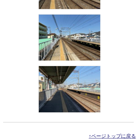
↑ページトップに戻る