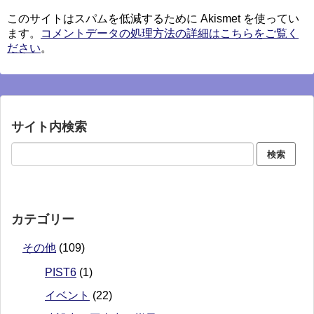
このサイトはスパムを低減するために Akismet を使ってい
ます。
コメントデータの処理方法の詳細はこちらをご覧く
ださい
。
サイト内検索
カテゴリー
その他
(109)
PIST6
(1)
イベント
(22)