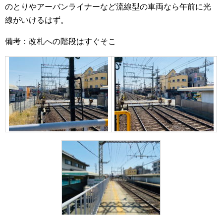
のとりやアーバンライナーなど流線型の車両なら午前に光
線がいけるはず。
備考：改札への階段はすぐそこ