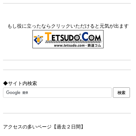
もし役に立ったならクリックいただけると元気が出ます
◆サイト内検索
アクセスの多いページ【過去２日間】