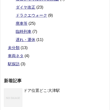
ダイヤ改正
(23)
ドラクエウォーク
(9)
廃車等
(25)
臨時列車
(7)
遅れ・運休
(11)
未分類
(13)
車両ネタ
(4)
駅探訪
(3)
新着記事
ドア位置どこ:大津駅