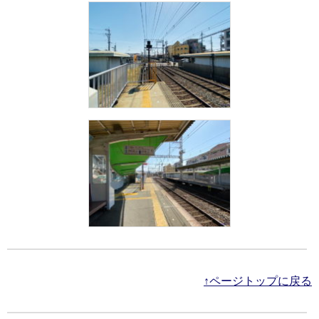
↑ページトップに戻る