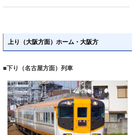
上り（大阪方面）ホーム・大阪方
■下り（名古屋方面）列車