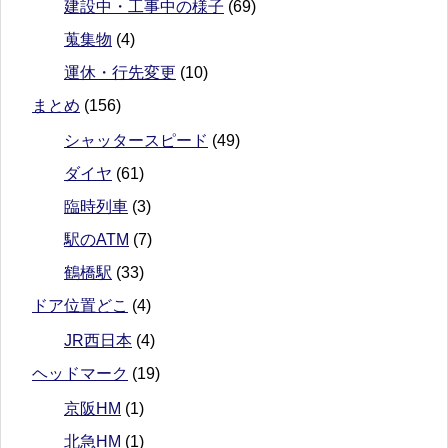
建設中・工事中の様子
(69)
蒐集物
(4)
運休・行先変更
(10)
まとめ
(156)
シャッタースピード
(49)
ダイヤ
(61)
臨時列車
(3)
駅のATM
(7)
鶴橋駅
(33)
ドア位置どこ
(4)
JR西日本
(4)
ヘッドマーク
(19)
京阪HM
(1)
北急HM
(1)