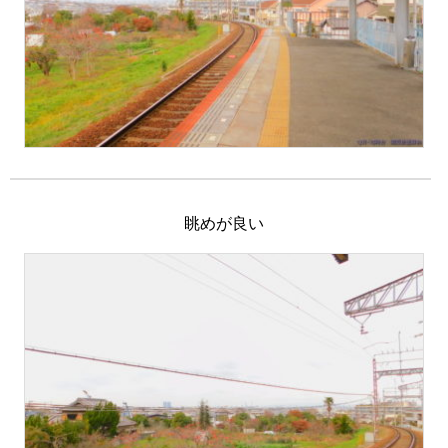
眺めが良い