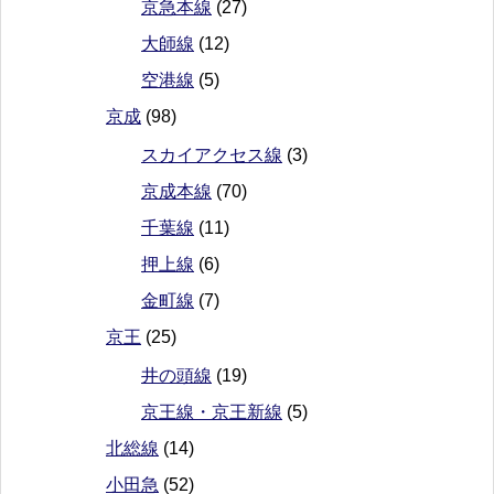
京急本線
(27)
大師線
(12)
空港線
(5)
京成
(98)
スカイアクセス線
(3)
京成本線
(70)
千葉線
(11)
押上線
(6)
金町線
(7)
京王
(25)
井の頭線
(19)
京王線・京王新線
(5)
北総線
(14)
小田急
(52)