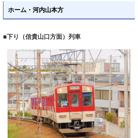
ホーム・河内山本方
■下り（信貴山口方面）列車