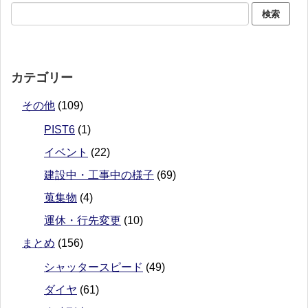
カテゴリー
その他
(109)
PIST6
(1)
イベント
(22)
建設中・工事中の様子
(69)
蒐集物
(4)
運休・行先変更
(10)
まとめ
(156)
シャッタースピード
(49)
ダイヤ
(61)