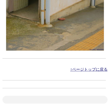
↑ページトップに戻る