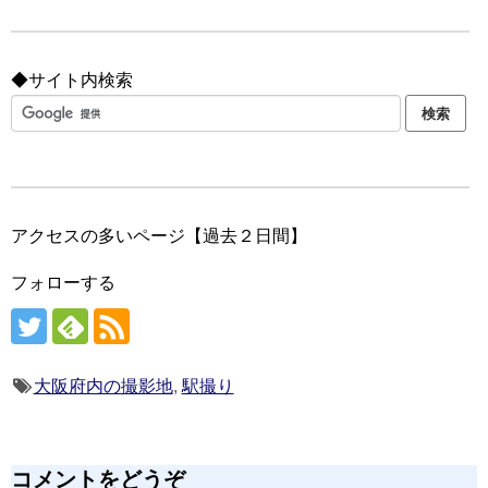
◆サイト内検索
アクセスの多いページ【過去２日間】
フォローする
大阪府内の撮影地
,
駅撮り
コメントをどうぞ