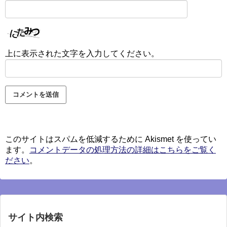
上に表示された文字を入力してください。
このサイトはスパムを低減するために Akismet を使ってい
ます。
コメントデータの処理方法の詳細はこちらをご覧く
ださい
。
サイト内検索