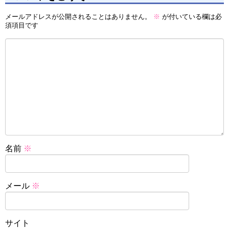
メールアドレスが公開されることはありません。
※
が付いている欄は必
須項目です
名前
※
メール
※
サイト