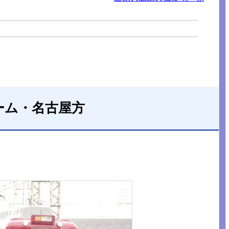
ーム・名古屋方