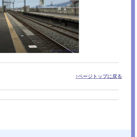
↑ページトップに戻る