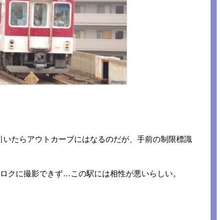
引いたらアウトカーブにはなるのだが、手前の制限標識
かロクに撮影できず…この駅には相性が悪いらしい。