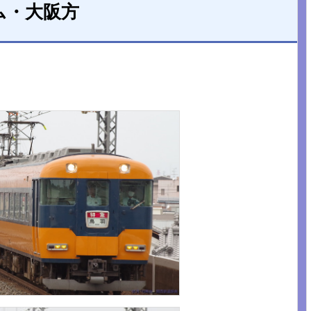
ム・大阪方