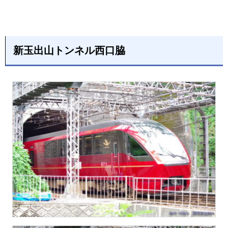
新玉出山トンネル西口脇