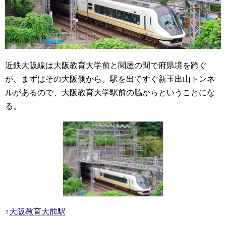
近鉄大阪線は大阪教育大学前と関屋の間で府県境を跨ぐ
が、まずはその大阪側から。駅を出てすぐ新玉出山トンネ
ルがあるので、大阪教育大学駅前の脇からということにな
る。
↑
大阪教育大前駅