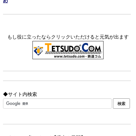
め
もし役に立ったならクリックいただけると元気が出ます
◆サイト内検索