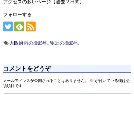
アクセスの多いページ【過去２日間】
フォローする
大阪府内の撮影地
,
駅近の撮影地
コメントをどうぞ
メールアドレスが公開されることはありません。
※
が付いている欄は必
須項目です