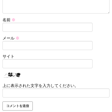
名前
※
メール
※
サイト
上に表示された文字を入力してください。