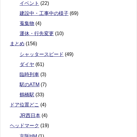
イベント
(22)
建設中・工事中の様子
(69)
蒐集物
(4)
運休・行先変更
(10)
まとめ
(156)
シャッタースピード
(49)
ダイヤ
(61)
臨時列車
(3)
駅のATM
(7)
鶴橋駅
(33)
ドア位置どこ
(4)
JR西日本
(4)
ヘッドマーク
(19)
京阪HM
(1)