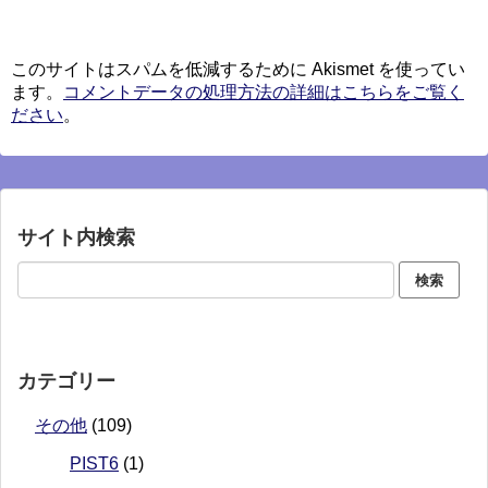
このサイトはスパムを低減するために Akismet を使ってい
ます。
コメントデータの処理方法の詳細はこちらをご覧く
ださい
。
サイト内検索
カテゴリー
その他
(109)
PIST6
(1)