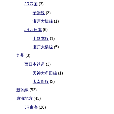
JR四国
(3)
予讃線
(3)
瀬戸大橋線
(1)
JR西日本
(6)
山陰本線
(1)
瀬戸大橋線
(5)
九州
(3)
西日本鉄道
(3)
天神大牟田線
(1)
太宰府線
(3)
新幹線
(53)
東海地方
(43)
JR東海
(26)