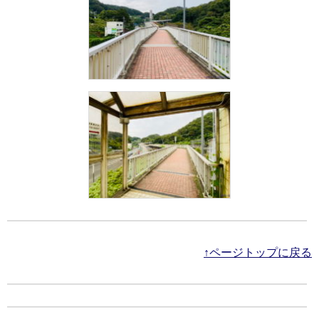
↑ページトップに戻る