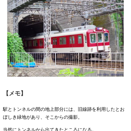
【メモ】
駅とトンネルの間の地上部分には、旧線跡を利用したとお
ぼしき緑地があり、そこからの撮影。
当然にトンネルから出てきたところになる。