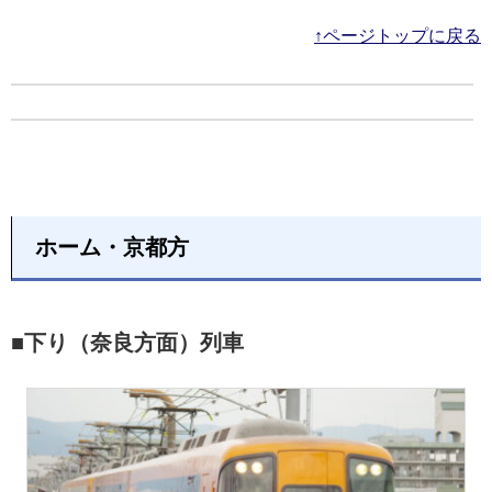
↑ページトップに戻る
ホーム・京都方
■下り（奈良方面）列車