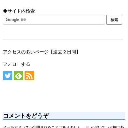
◆サイト内検索
アクセスの多いページ【過去２日間】
フォローする
コメントをどうぞ
メールアドレスが公開されることはありません。
※
が付いている欄は必