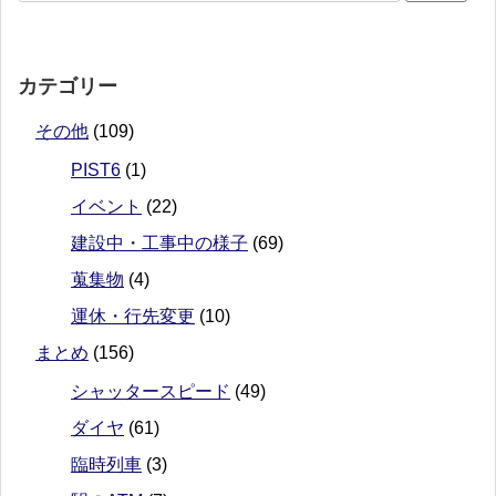
カテゴリー
その他
(109)
PIST6
(1)
イベント
(22)
建設中・工事中の様子
(69)
蒐集物
(4)
運休・行先変更
(10)
まとめ
(156)
シャッタースピード
(49)
ダイヤ
(61)
臨時列車
(3)