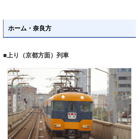
ホーム・奈良方
■上り（京都方面）列車