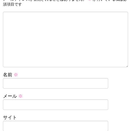
須項目です
名前
※
メール
※
サイト