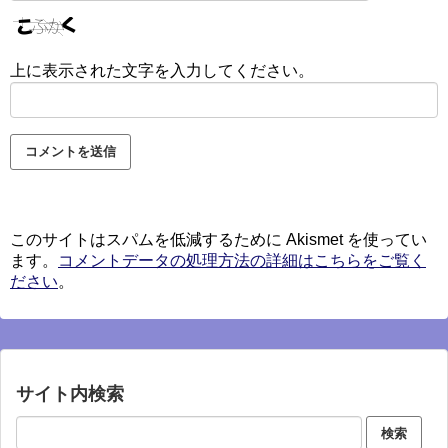
上に表示された文字を入力してください。
このサイトはスパムを低減するために Akismet を使ってい
ます。
コメントデータの処理方法の詳細はこちらをご覧く
ださい
。
サイト内検索