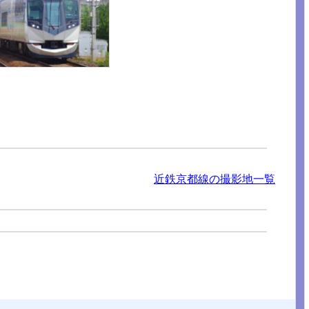
近鉄京都線の撮影地一覧