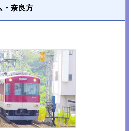
ム・奈良方