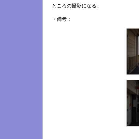
ところの撮影になる。
・備考：