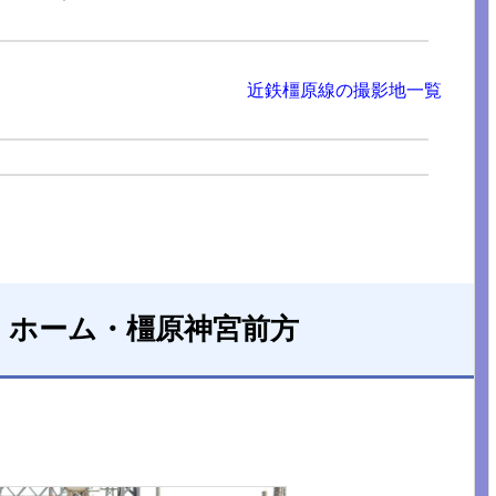
近鉄橿原線の撮影地一覧
）ホーム・橿原神宮前方