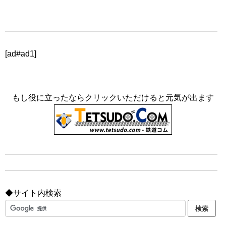
[ad#ad1]
もし役に立ったならクリックいただけると元気が出ます
◆サイト内検索