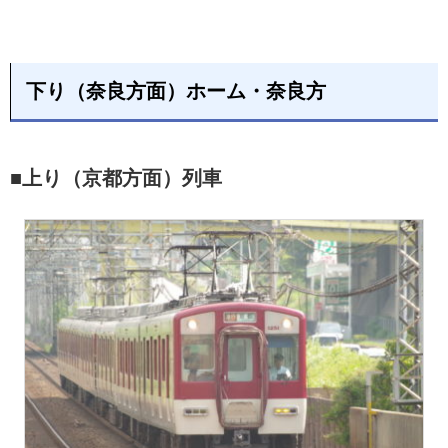
下り（奈良方面）ホーム・奈良方
■上り（京都方面）列車