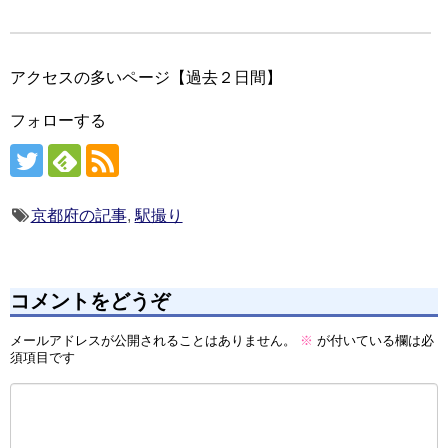
アクセスの多いページ【過去２日間】
フォローする
京都府の記事
,
駅撮り
コメントをどうぞ
メールアドレスが公開されることはありません。
※
が付いている欄は必
須項目です