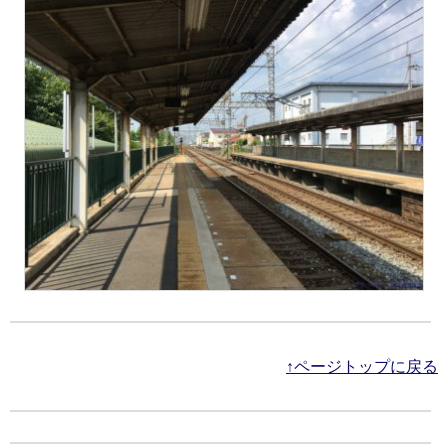
↑ページトップに戻る