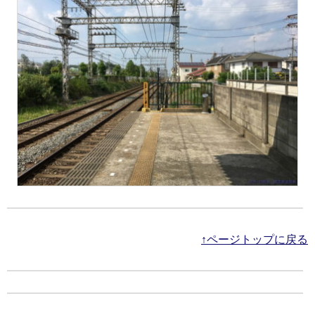
↑ページトップに戻る