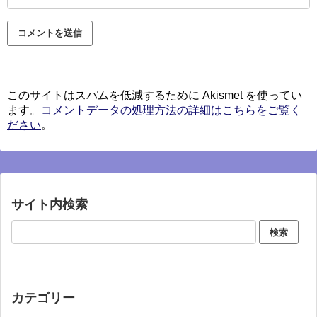
このサイトはスパムを低減するために Akismet を使ってい
ます。
コメントデータの処理方法の詳細はこちらをご覧く
ださい
。
サイト内検索
カテゴリー