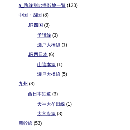
a_路線別の撮影地一覧
(123)
中国・四国
(8)
JR四国
(3)
予讃線
(3)
瀬戸大橋線
(1)
JR西日本
(6)
山陰本線
(1)
瀬戸大橋線
(5)
九州
(3)
西日本鉄道
(3)
天神大牟田線
(1)
太宰府線
(3)
新幹線
(53)