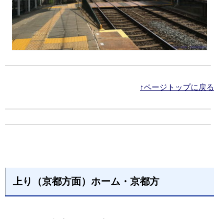
↑ページトップに戻る
上り（京都方面）ホーム・京都方