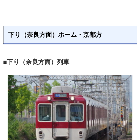
下り（奈良方面）ホーム・京都方
■下り（奈良方面）列車