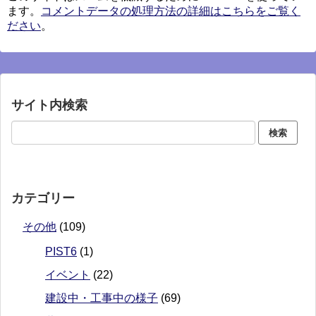
ます。
コメントデータの処理方法の詳細はこちらをご覧く
ださい
。
サイト内検索
カテゴリー
その他
(109)
PIST6
(1)
イベント
(22)
建設中・工事中の様子
(69)