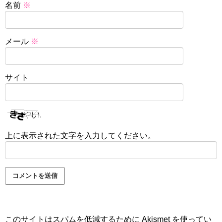
名前
※
メール
※
サイト
上に表示された文字を入力してください。
このサイトはスパムを低減するために Akismet を使ってい