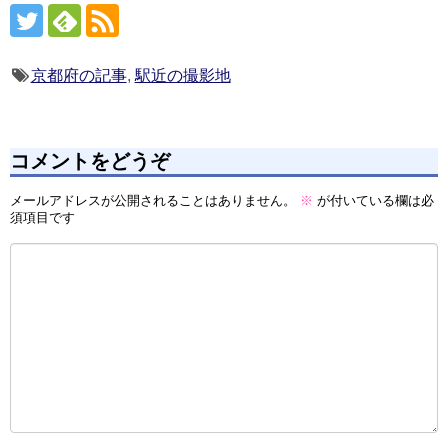
京都府の記事
,
駅近の撮影地
コメントをどうぞ
メールアドレスが公開されることはありません。
※
が付いている欄は必
須項目です