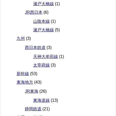
瀬戸大橋線
(1)
JR西日本
(6)
山陰本線
(1)
瀬戸大橋線
(5)
九州
(3)
西日本鉄道
(3)
天神大牟田線
(1)
太宰府線
(3)
新幹線
(53)
東海地方
(43)
JR東海
(26)
東海道線
(13)
静岡鉄道
(21)