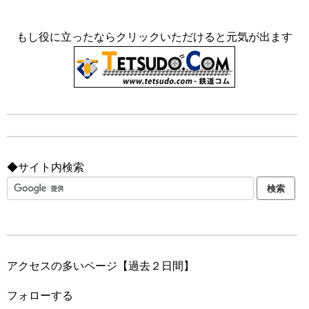
もし役に立ったならクリックいただけると元気が出ます
◆サイト内検索
アクセスの多いページ【過去２日間】
フォローする