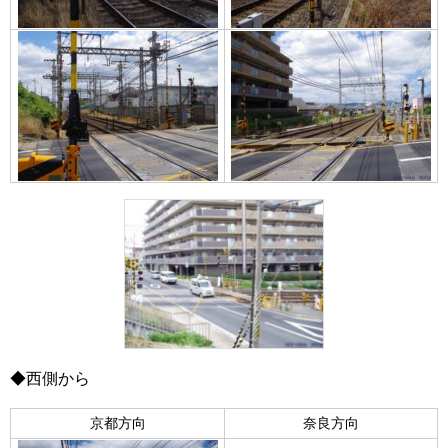
◆西側から
京都方向
奈良方向