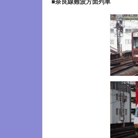
■奈良線難波方面列車