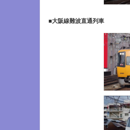
■大阪線難波直通列車