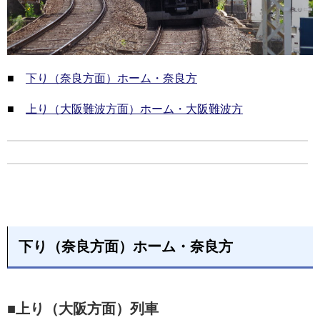
■
下り（奈良方面）ホーム・奈良方
■
上り（大阪難波方面）ホーム・大阪難波方
下り（奈良方面）ホーム・奈良方
■上り（大阪方面）列車