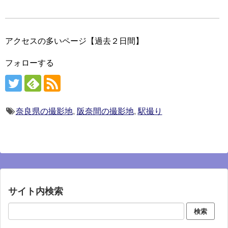
アクセスの多いページ【過去２日間】
フォローする
奈良県の撮影地
,
阪奈間の撮影地
,
駅撮り
サイト内検索