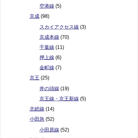
空港線
(5)
京成
(98)
スカイアクセス線
(3)
京成本線
(70)
千葉線
(11)
押上線
(6)
金町線
(7)
京王
(25)
井の頭線
(19)
京王線・京王新線
(5)
北総線
(14)
小田急
(52)
小田原線
(52)