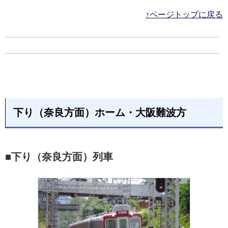
↑ページトップに戻る
下り（奈良方面）ホーム・大阪難波方
■下り（奈良方面）列車