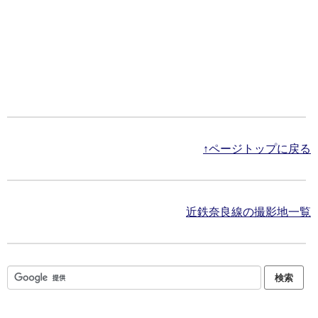
↑ページトップに戻る
近鉄奈良線の撮影地一覧