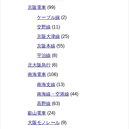
京阪電車
(99)
ケーブル線
(2)
交野線
(11)
京阪大津線
(25)
京阪本線
(55)
宇治線
(8)
北大阪急行
(6)
南海電車
(106)
南海支線
(13)
南海線・空港線
(44)
高野線
(63)
叡山電車
(24)
大阪モノレール
(9)