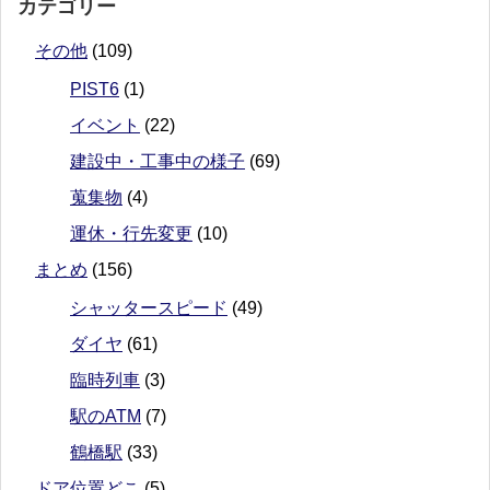
カテゴリー
その他
(109)
PIST6
(1)
イベント
(22)
建設中・工事中の様子
(69)
蒐集物
(4)
運休・行先変更
(10)
まとめ
(156)
シャッタースピード
(49)
ダイヤ
(61)
臨時列車
(3)
駅のATM
(7)
鶴橋駅
(33)
ドア位置どこ
(5)