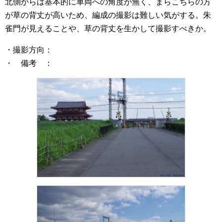
北側からは基本的に車両への角度が無く、まらこちらの方
が草の背丈が高いため、編成の撮影は難しい気がする。朱
雀門が見えることや、草の背丈を生かして撮影すべきか。
・撮影方向：
・ 備考 ：