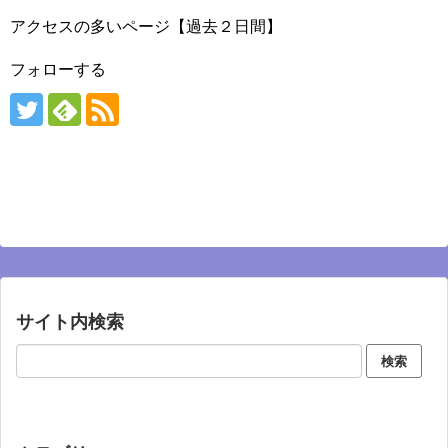
アクセスの多いページ【過去２日間】
フォローする
サイト内検索