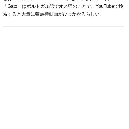
「Gato」はポルトガル語でオス猫のことで、YouTubeで検
索すると大量に猫虐待動画がひっかかるらしい。