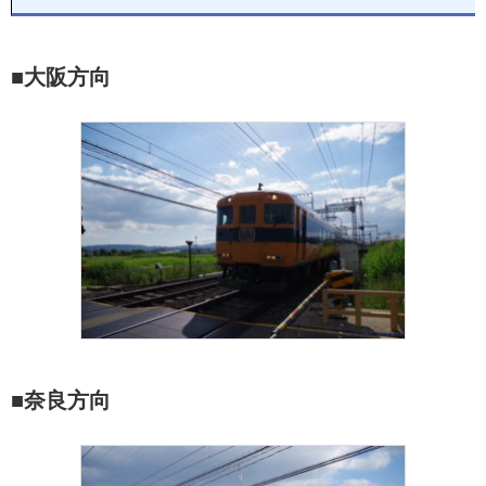
■大阪方向
■奈良方向