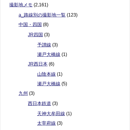
撮影地メモ
(2,161)
a_路線別の撮影地一覧
(123)
中国・四国
(8)
JR四国
(3)
予讃線
(3)
瀬戸大橋線
(1)
JR西日本
(6)
山陰本線
(1)
瀬戸大橋線
(5)
九州
(3)
西日本鉄道
(3)
天神大牟田線
(1)
太宰府線
(3)