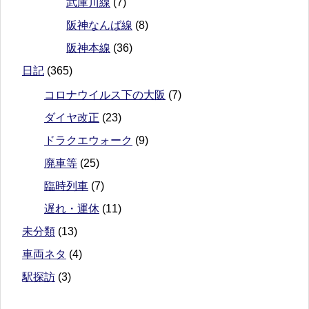
武庫川線
(7)
阪神なんば線
(8)
阪神本線
(36)
日記
(365)
コロナウイルス下の大阪
(7)
ダイヤ改正
(23)
ドラクエウォーク
(9)
廃車等
(25)
臨時列車
(7)
遅れ・運休
(11)
未分類
(13)
車両ネタ
(4)
駅探訪
(3)