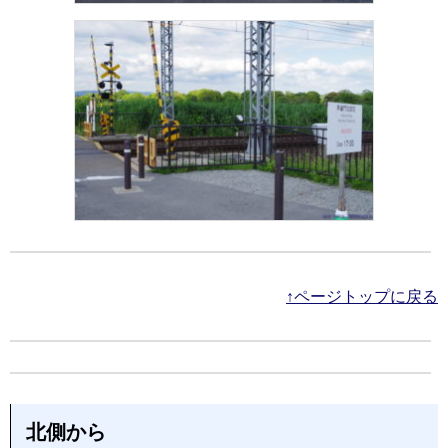
↑ページトップに戻る
北側から