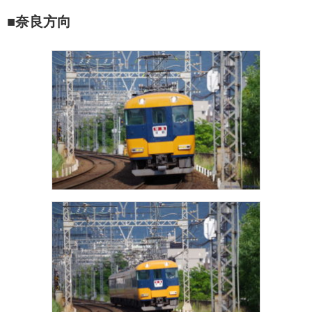
■奈良方向