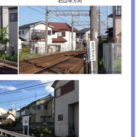
石山寺方向