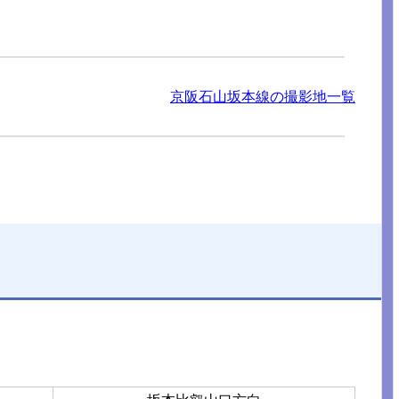
京阪石山坂本線の撮影地一覧