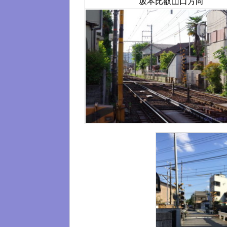
坂本比叡山口方向