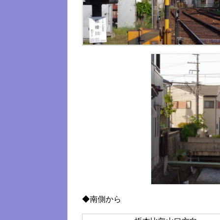
◆南側から