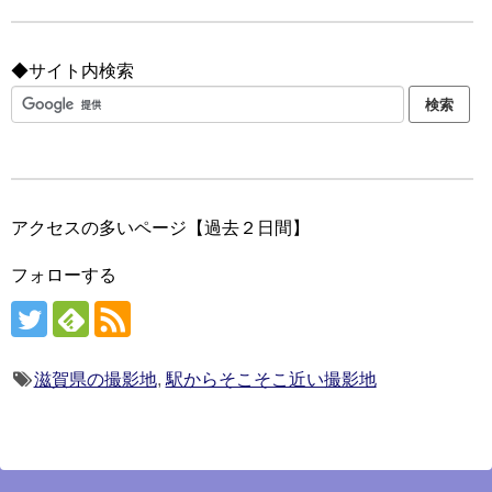
◆サイト内検索
アクセスの多いページ【過去２日間】
フォローする
滋賀県の撮影地
,
駅からそこそこ近い撮影地