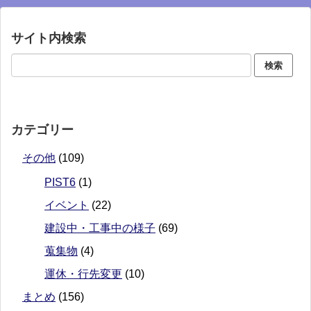
サイト内検索
カテゴリー
その他
(109)
PIST6
(1)
イベント
(22)
建設中・工事中の様子
(69)
蒐集物
(4)
運休・行先変更
(10)
まとめ
(156)