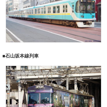
■石山坂本線列車