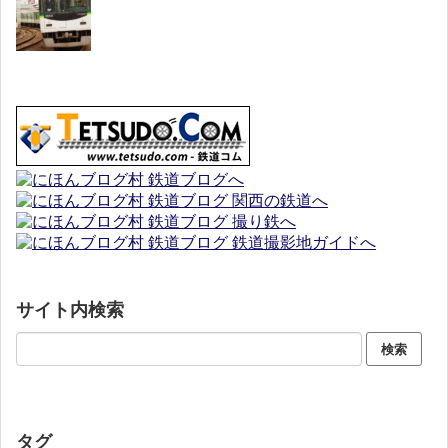
サイト内検索
タグ