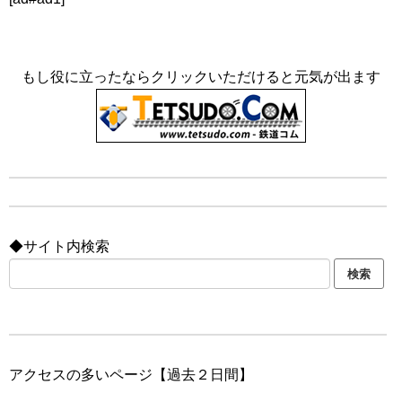
もし役に立ったならクリックいただけると元気が出ます
◆サイト内検索
アクセスの多いページ【過去２日間】