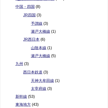
中国・四国
(8)
JR四国
(3)
予讃線
(3)
瀬戸大橋線
(1)
JR西日本
(6)
山陰本線
(1)
瀬戸大橋線
(5)
九州
(3)
西日本鉄道
(3)
天神大牟田線
(1)
太宰府線
(3)
新幹線
(53)
東海地方
(43)