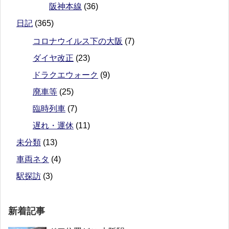
阪神本線
(36)
日記
(365)
コロナウイルス下の大阪
(7)
ダイヤ改正
(23)
ドラクエウォーク
(9)
廃車等
(25)
臨時列車
(7)
遅れ・運休
(11)
未分類
(13)
車両ネタ
(4)
駅探訪
(3)
新着記事