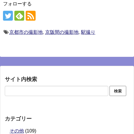
フォローする
京都市の撮影地
,
京阪間の撮影地
,
駅撮り
サイト内検索
カテゴリー
その他
(109)