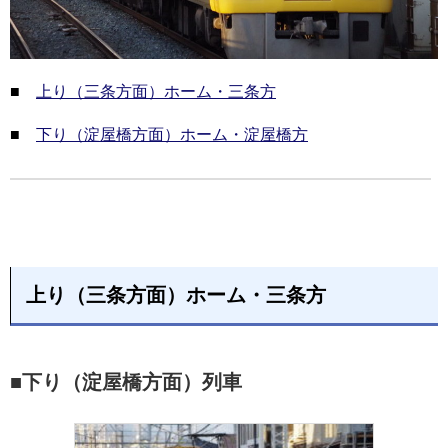
■
上り（三条方面）ホーム・三条方
■
下り（淀屋橋方面）ホーム・淀屋橋方
上り（三条方面）ホーム・三条方
■下り（淀屋橋方面）列車