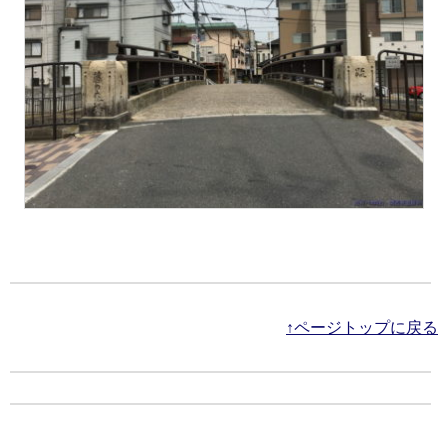
↑ページトップに戻る