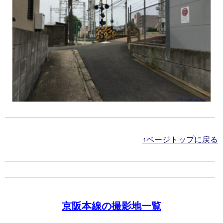
↑ページトップに戻る
京阪本線の撮影地一覧