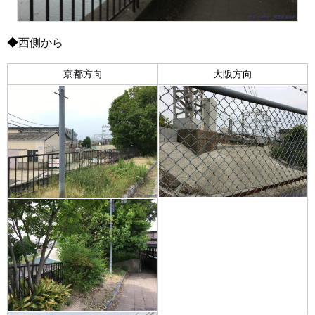
◆西側から
京都方向
大阪方向