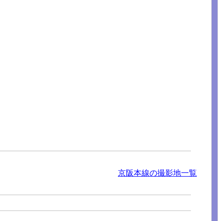
京阪本線の撮影地一覧