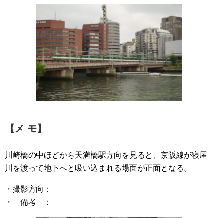
【メ モ】
川崎橋の中ほどから天満橋駅方向を見ると、京阪線が寝屋
川を渡って地下へと吸い込まれる場面が正面となる。
・撮影方向：
・ 備考 ：