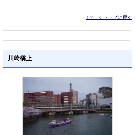
↑ページトップに戻る
川崎橋上