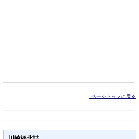
↑ページトップに戻る
川崎橋北詰