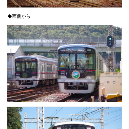
◆西側から