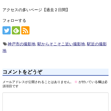
アクセスの多いページ【過去２日間】
フォローする
神戸市の撮影地
,
駅からそこそこ近い撮影地
,
駅近の撮影
地
コメントをどうぞ
メールアドレスが公開されることはありません。
※
が付いている欄は必
須項目です