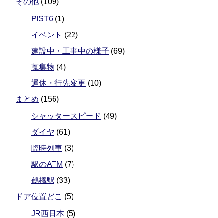
その他
(109)
PIST6
(1)
イベント
(22)
建設中・工事中の様子
(69)
蒐集物
(4)
運休・行先変更
(10)
まとめ
(156)
シャッタースピード
(49)
ダイヤ
(61)
臨時列車
(3)
駅のATM
(7)
鶴橋駅
(33)
ドア位置どこ
(5)
JR西日本
(5)