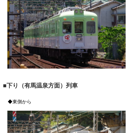
■下り（有馬温泉方面）列車
◆東側から