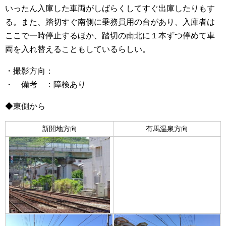
いったん入庫した車両がしばらくしてすぐ出庫したりもす
る。また、踏切すぐ南側に乗務員用の台があり、入庫者は
ここで一時停止するほか、踏切の南北に１本ずつ停めて車
両を入れ替えることもしているらしい。
・撮影方向：
・ 備考 ：障検あり
◆東側から
新開地方向
有馬温泉方向