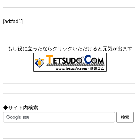
[ad#ad1]
もし役に立ったならクリックいただけると元気が出ます
◆サイト内検索