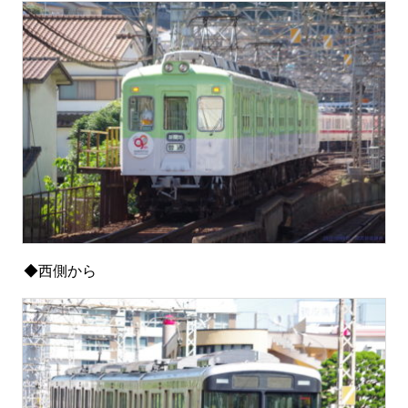
◆西側から