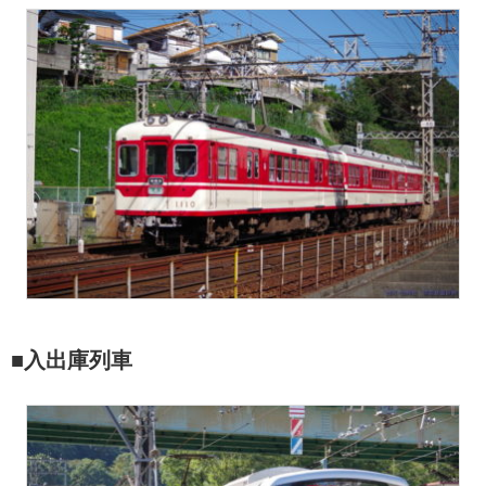
■入出庫列車