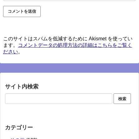
このサイトはスパムを低減するために Akismet を使ってい
ます。
コメントデータの処理方法の詳細はこちらをご覧く
ださい
。
サイト内検索
カテゴリー