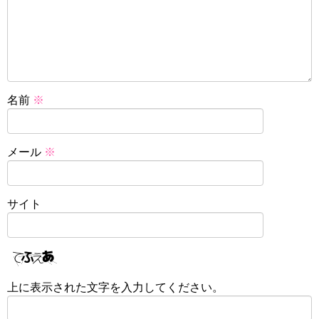
名前
※
メール
※
サイト
上に表示された文字を入力してください。