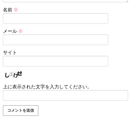
名前
※
メール
※
サイト
上に表示された文字を入力してください。