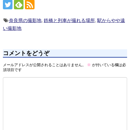
奈良県の撮影地
,
鉄橋と列車が撮れる場所
,
駅からやや遠
い撮影地
コメントをどうぞ
メールアドレスが公開されることはありません。
※
が付いている欄は必
須項目です