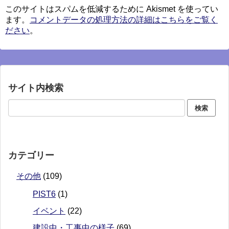
このサイトはスパムを低減するために Akismet を使ってい
ます。
コメントデータの処理方法の詳細はこちらをご覧く
ださい
。
サイト内検索
カテゴリー
その他
(109)
PIST6
(1)
イベント
(22)
建設中・工事中の様子
(69)