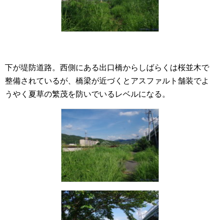
下が堤防道路。西側にある出口橋からしばらくは桜並木で
整備されているが、橋梁が近づくとアスファルト舗装でよ
うやく夏草の繁茂を防いでいるレベルになる。