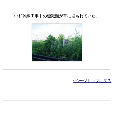
中和幹線工事中の標識類が草に埋もれていた。
↑ページトップに戻る