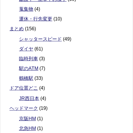
蒐集物
(4)
運休・行先変更
(10)
まとめ
(156)
シャッタースピード
(49)
ダイヤ
(61)
臨時列車
(3)
駅のATM
(7)
鶴橋駅
(33)
ドア位置どこ
(4)
JR西日本
(4)
ヘッドマーク
(19)
京阪HM
(1)
北急HM
(1)