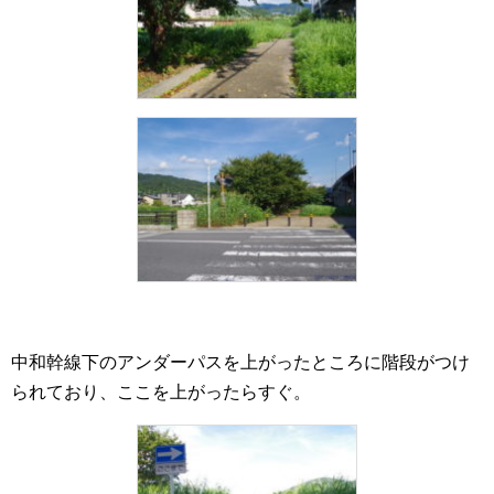
中和幹線下のアンダーパスを上がったところに階段がつけ
られており、ここを上がったらすぐ。