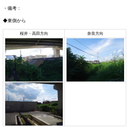
・備考：
◆東側から
桜井・高田方向
奈良方向