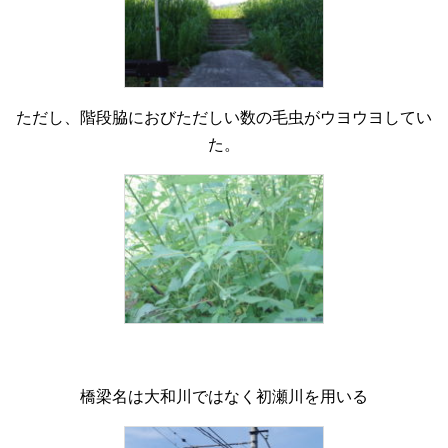
ただし、階段脇におびただしい数の毛虫がウヨウヨしてい
た。
橋梁名は大和川ではなく初瀬川を用いる