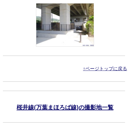
↑ページトップに戻る
桜井線(万葉まほろば線)の撮影地一覧