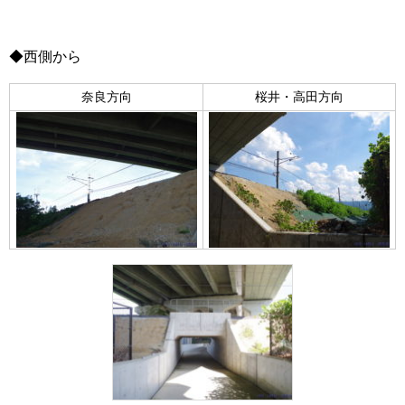
◆西側から
奈良方向
桜井・高田方向