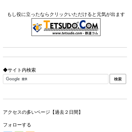
もし役に立ったならクリックいただけると元気が出ます
◆サイト内検索
アクセスの多いページ【過去２日間】
フォローする