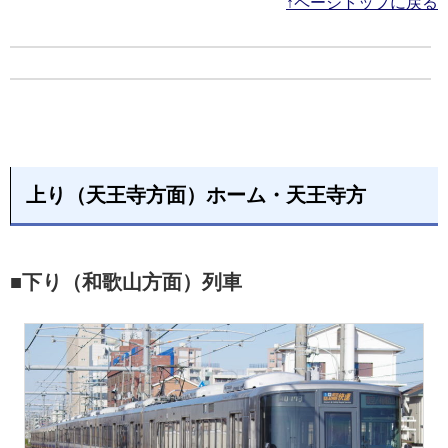
↑ページトップに戻る
上り（天王寺方面）ホーム・天王寺方
■下り（和歌山方面）列車