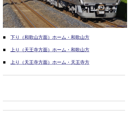
■
下り（和歌山方面）ホーム・和歌山方
■
上り（天王寺方面）ホーム・和歌山方
■
上り（天王寺方面）ホーム・天王寺方