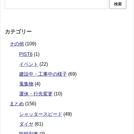
カテゴリー
その他
(109)
PIST6
(1)
イベント
(22)
建設中・工事中の様子
(69)
蒐集物
(4)
運休・行先変更
(10)
まとめ
(156)
シャッタースピード
(49)
ダイヤ
(61)
臨時列車
(3)