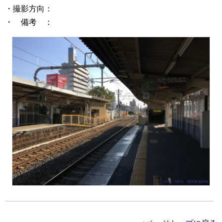
・撮影方向：
・ 備考 ：