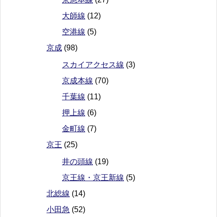
大師線
(12)
空港線
(5)
京成
(98)
スカイアクセス線
(3)
京成本線
(70)
千葉線
(11)
押上線
(6)
金町線
(7)
京王
(25)
井の頭線
(19)
京王線・京王新線
(5)
北総線
(14)
小田急
(52)