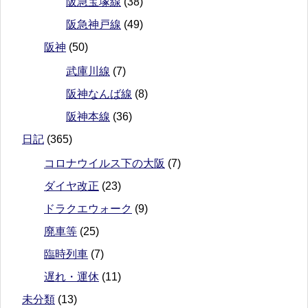
阪急宝塚線
(38)
阪急神戸線
(49)
阪神
(50)
武庫川線
(7)
阪神なんば線
(8)
阪神本線
(36)
日記
(365)
コロナウイルス下の大阪
(7)
ダイヤ改正
(23)
ドラクエウォーク
(9)
廃車等
(25)
臨時列車
(7)
遅れ・運休
(11)
未分類
(13)