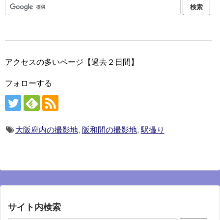
アクセスの多いページ【過去２日間】
フォローする
大阪府内の撮影地
,
阪和間の撮影地
,
駅撮り
サイト内検索