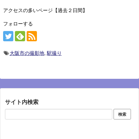
アクセスの多いページ【過去２日間】
フォローする
大阪市の撮影地
,
駅撮り
サイト内検索