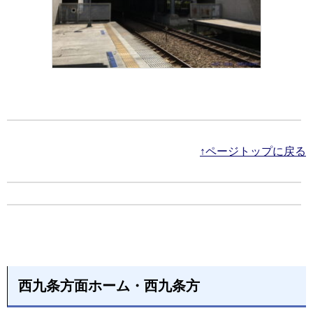
↑ページトップに戻る
西九条方面ホーム・西九条方