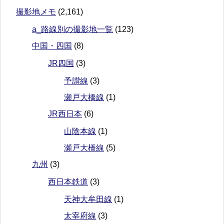
撮影地メモ
(2,161)
a_路線別の撮影地一覧
(123)
中国・四国
(8)
JR四国
(3)
予讃線
(3)
瀬戸大橋線
(1)
JR西日本
(6)
山陰本線
(1)
瀬戸大橋線
(5)
九州
(3)
西日本鉄道
(3)
天神大牟田線
(1)
太宰府線
(3)