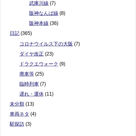
武庫川線
(7)
阪神なんば線
(8)
阪神本線
(36)
日記
(365)
コロナウイルス下の大阪
(7)
ダイヤ改正
(23)
ドラクエウォーク
(9)
廃車等
(25)
臨時列車
(7)
遅れ・運休
(11)
未分類
(13)
車両ネタ
(4)
駅探訪
(3)