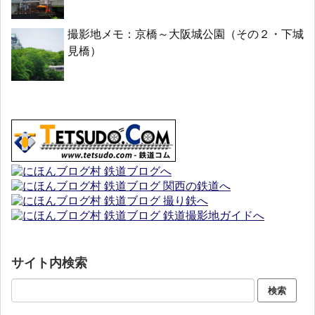
撮影地メモ：京橋～大阪城公園（その２・下城
見橋）
サイト内検索