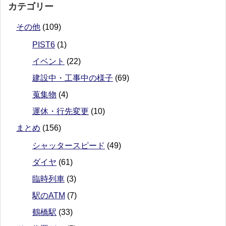
カテゴリー
その他
(109)
PIST6
(1)
イベント
(22)
建設中・工事中の様子
(69)
蒐集物
(4)
運休・行先変更
(10)
まとめ
(156)
シャッタースピード
(49)
ダイヤ
(61)
臨時列車
(3)
駅のATM
(7)
鶴橋駅
(33)