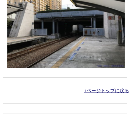
↑ページトップに戻る