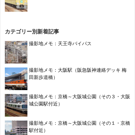
カテゴリー別新着記事
撮影地メモ：天王寺バイパス
撮影地メモ：大阪駅（阪急阪神連絡デッキ 梅
田新歩道橋）
撮影地メモ：京橋～大阪城公園（その３・大阪
城公園駅付近）
撮影地メモ：京橋～大阪城公園（その１・京橋
駅付近）