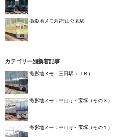
撮影地メモ:稲荷山公園駅
カテゴリー別新着記事
撮影地メモ：三田駅（ＪＲ）
撮影地メモ：中山寺～宝塚（その３）
撮影地メモ：中山寺～宝塚（その１）