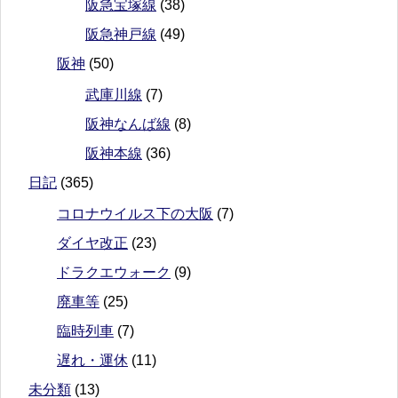
阪急宝塚線
(38)
阪急神戸線
(49)
阪神
(50)
武庫川線
(7)
阪神なんば線
(8)
阪神本線
(36)
日記
(365)
コロナウイルス下の大阪
(7)
ダイヤ改正
(23)
ドラクエウォーク
(9)
廃車等
(25)
臨時列車
(7)
遅れ・運休
(11)
未分類
(13)