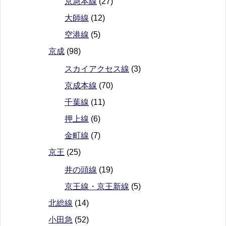
京急本線
(27)
大師線
(12)
空港線
(5)
京成
(98)
スカイアクセス線
(3)
京成本線
(70)
千葉線
(11)
押上線
(6)
金町線
(7)
京王
(25)
井の頭線
(19)
京王線・京王新線
(5)
北総線
(14)
小田急
(52)