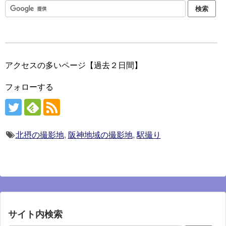
アクセスの多いページ【過去２日間】
フォローする
北摂の撮影地
,
阪神地域の撮影地
,
駅撮り
サイト内検索