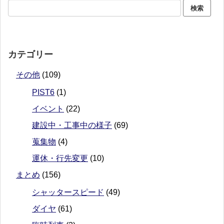
カテゴリー
その他
(109)
PIST6
(1)
イベント
(22)
建設中・工事中の様子
(69)
蒐集物
(4)
運休・行先変更
(10)
まとめ
(156)
シャッタースピード
(49)
ダイヤ
(61)