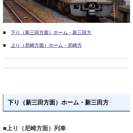
■
下り（新三田方面）ホーム・新三田方
■
上り（尼崎方面）ホーム・尼崎方
下り（新三田方面）ホーム・新三田方
■上り（尼崎方面）列車